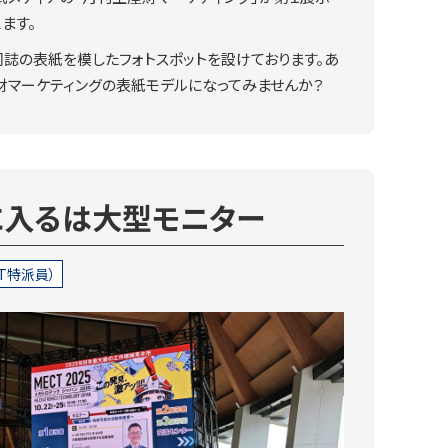
ます。
誌の表紙を模したフォトスポットを設けております。あ
財マーケティングの表紙モデルになってみませんか？
に入るは大型モニター
T特派員）