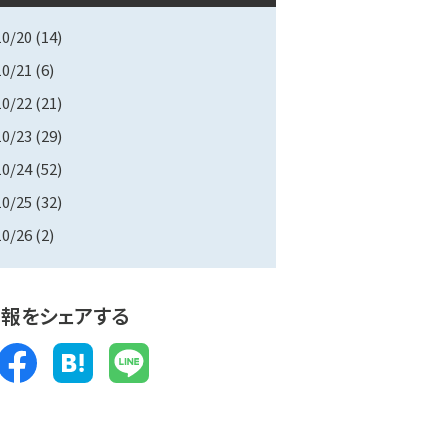
10/20
(14)
10/21
(6)
10/22
(21)
10/23
(29)
10/24
(52)
10/25
(32)
10/26
(2)
報をシェアする