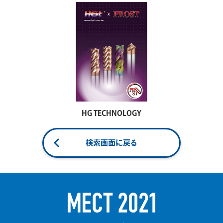
HG TECHNOLOGY
検索画面に戻る