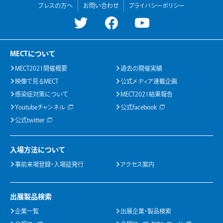
プレスの方へ
お問い合わせ
プライバシーポリシー
MECTについて
MECT2021開催概要
過去の開催実績
映像で見るMECT
公式メディア連載企画
感染症対策について
MECT2021結果報告
Youtubeチャンネル
公式facebook
公式twitter
入場方法について
事前来場登録・入場証発行
アクセス案内
出展製品検索
企業一覧
出展企業・製品検索