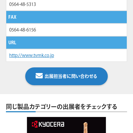
0564-48-5313
FAX
0564-48-6156
URL
http://www.tvmk.co.jp
出展担当者に問い合わせる
同じ製品カテゴリーの出展者をチェックする