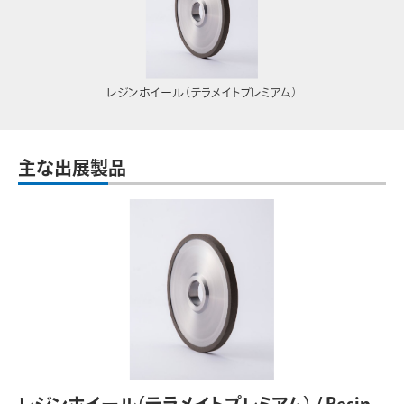
レジンホイール（テラメイトプレミアム）
主な出展製品