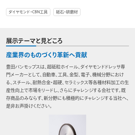
ダイヤモンド・CBN工具
砥石・研磨材
展示テーマと見どころ
産業界のものづくり革新へ貢献
豊田バンモップスは、超砥粒ホイール、ダイヤモンドドレッサ専
門メーカーとして、自動車、工具、金型、電子、機械分野におけ
る、スチール、耐熱合金・超硬、セラミックス等各種材料加工の生
産性向上で市場をリードし、さらにチャレンジする会社です。既
存商品のみならず、新分野にも積極的にチャレンジする当社へ、
是非お声掛けください。