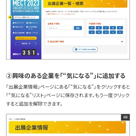
②興味のある企業を「“気になる”」に追加する
「出展企業情報」ページにある「“気になる”」をクリックすると
「“気になる”リスト」ページに保存されます。もう一度クリック
すると追加を解除できます。