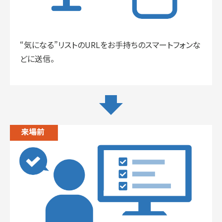
“気になる”リストのURLをお手持ちのスマートフォンな
どに送信。