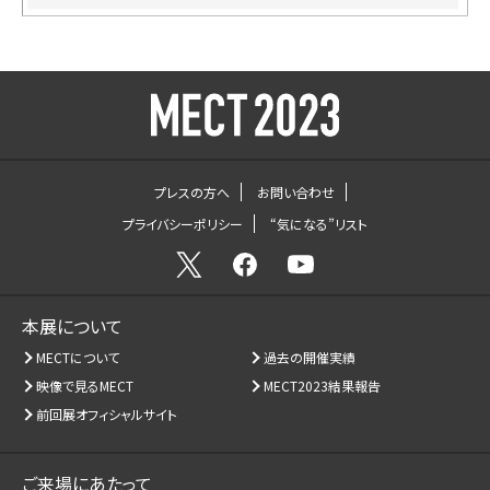
プレスの方へ
お問い合わせ
プライバシーポリシー
“気になる”リスト
本展について
MECTについて
過去の開催実績
映像で見るMECT
MECT2023結果報告
前回展オフィシャルサイト
ご来場にあたって