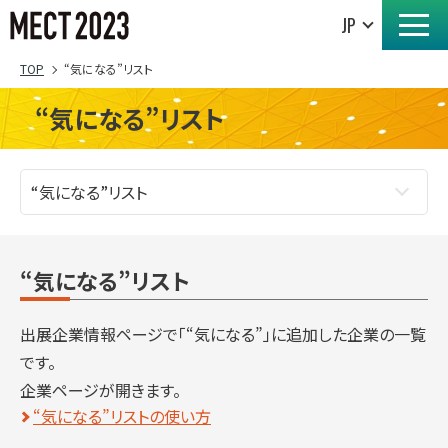
TOP
“気になる”リスト
“気になる”リスト
“気になる”リスト
出展企業情報ページで「“気になる”」に追加した企業の一覧
です。
企業ページが開きます。
“気になる”リストの使い方