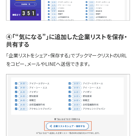
④「“気になる”」に追加した企業リストを保存・
共有する
「企業リストをシェア・保存する」でブックマークリストのURL
をコピー、メールやLINEへ送信できます。