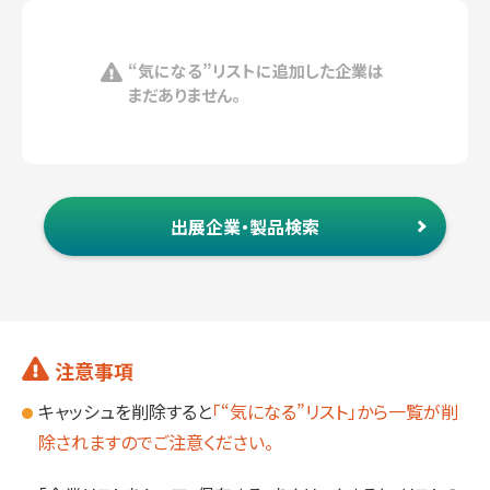
“気になる”リストに追加した企業は
まだありません。
出展企業・製品検索
注意事項
キャッシュを削除すると
「“気になる”リスト」から一覧が削
除されますのでご注意ください。