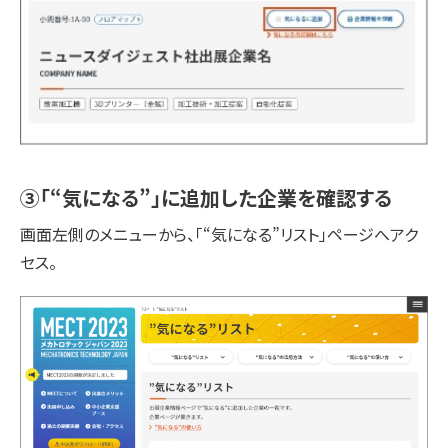
③「“気になる”」に追加した企業を確認する
画面左側のメニューから、「“気になる”リスト」ページへアク
セス。