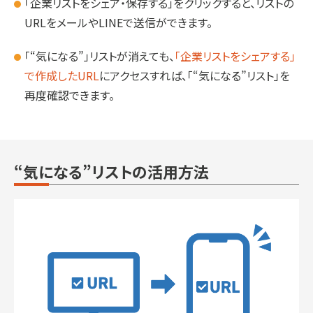
「企業リストをシェア・保存する」をクリックすると、リストの
URLをメールやLINEで送信ができます。
「“気になる”」リストが消えても、
「企業リストをシェアする」
で作成したURL
にアクセスすれば、「“気になる”リスト」を
再度確認できます。
“気になる”リストの活用方法