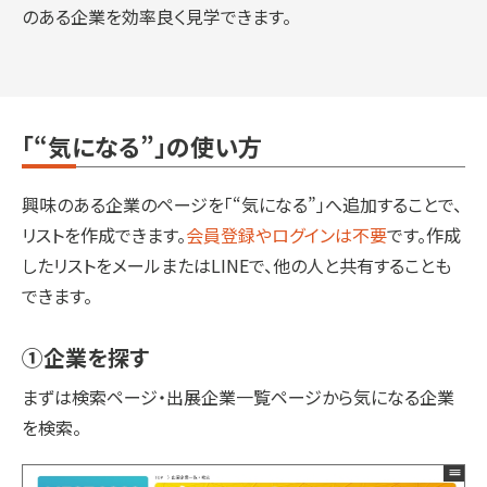
のある企業を効率良く見学できます。
「“気になる”」の使い方
興味のある企業のページを「“気になる”」へ追加することで、
リストを作成できます。
会員登録やログインは不要
です。作成
したリストをメールまたはLINEで、他の人と共有することも
できます。
①企業を探す
まずは検索ページ・出展企業一覧ページから気になる企業
を検索。