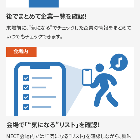
後でまとめて企業一覧を確認！
来場前に、“気になる”でチェックした企業の情報をまとめて
いつでもチェックできます。
会場で「“気になる”リスト」を確認！
MECT会場内では「“気になる”リスト」を確認しながら、興味