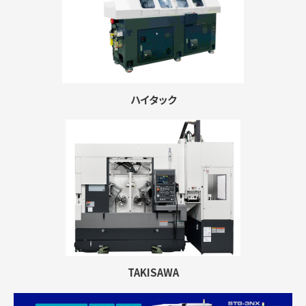
ハイタック
TAKISAWA