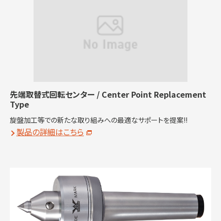
先端取替式回転センター / Center Point Replacement
Type
旋盤加工等での新たな取り組みへの最適なサポートを提案!!
製品の詳細はこちら