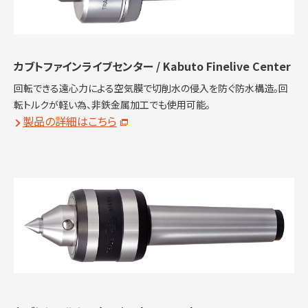
カブトファインライブセンター / Kabuto Finelive Center
回転できる遠心力による空気膜で切削水の侵入を防ぐ防水構造。回
転トルクが軽い為、非鉄金属加工でも使用可能。
製品の詳細はこちら