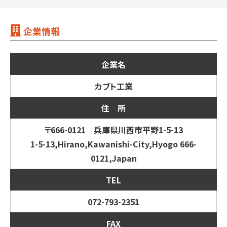
企業情報
企業名
カブト工業
住 所
〒666-0121 兵庫県川西市平野1-5-13
1-5-13,Hirano,Kawanishi-City,Hyogo 666-
0121,Japan
TEL
072-793-2351
FAX