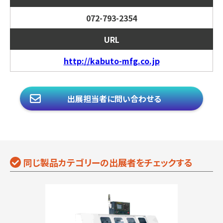
072-793-2354
URL
http://kabuto-mfg.co.jp
出展担当者に問い合わせる
同じ製品カテゴリーの出展者をチェックする