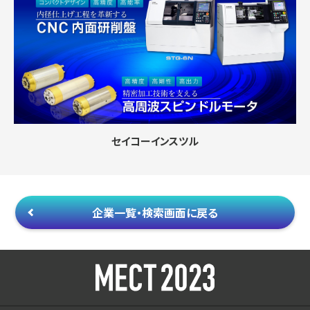
セイコーインスツル
企業一覧・検索画面に戻る