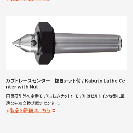
カブトレースセンター 抜きナット付 / Kabuto Lathe Ce
nter with Nut
円筒研削盤の定番モデル。抜きナット付モデルはビルトイン旋盤に最
適な先端交換式固定センター。
製品の詳細はこちら