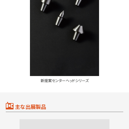
新提案センターヘッドシリーズ
主な出展製品