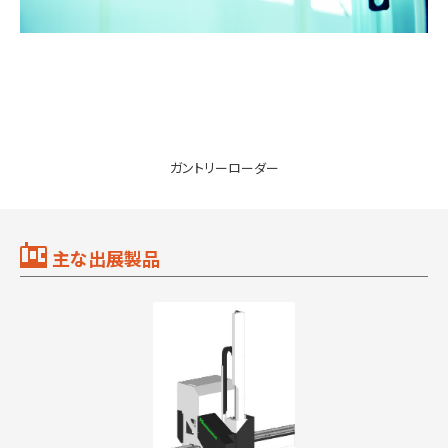
ガントリーローダー
主な出展製品