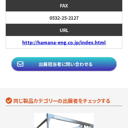
FAX
0532-25-2127
URL
http://hamana-eng.co.jp/index.html
出展担当者に問い合わせる
同じ製品カテゴリーの出展者をチェックする