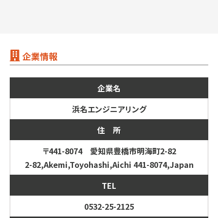
企業情報
企業名
浜名エンジニアリング
住 所
〒441-8074 愛知県豊橋市明海町2-82
2-82,Akemi,Toyohashi,Aichi 441-8074,Japan
TEL
0532-25-2125