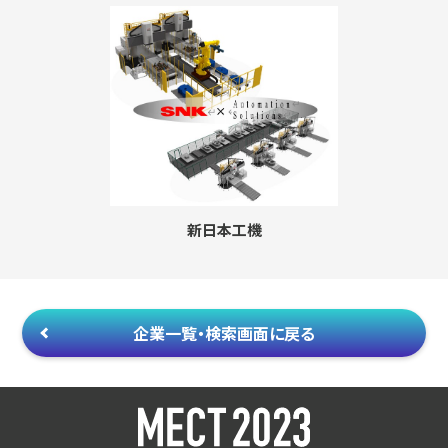
新日本工機
企業一覧・検索画面に戻る