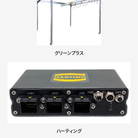
グリーンプラス
ハーティング