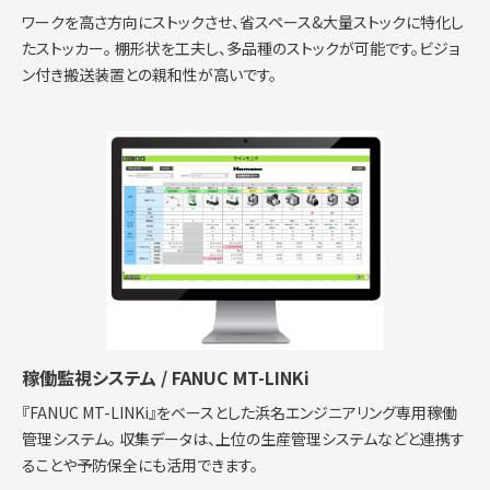
ワークを高さ方向にストックさせ、省スペース&大量ストックに特化し
たストッカー。 棚形状を工夫し、多品種のストックが可能です。ビジョ
ン付き搬送装置との親和性が高いです。
稼働監視システム / FANUC MT-LINKi
『FANUC MT-LINKi』をベースとした浜名エンジニアリング専用稼働
管理システム。 収集データは、上位の生産管理システムなどと連携す
ることや予防保全にも活用できます。