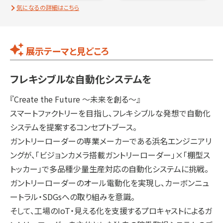
気になるの詳細はこちら
展示テーマと見どころ
フレキシブルな自動化システムを
『Create the Future ～未来を創る～』
スマートファクトリーを目指し、フレキシブルな発想で自動化
システムを提案するコンセプトブース。
ガントリーローダーの専業メーカーである浜名エンジニアリ
ングが、「ビジョンカメラ搭載ガントリーローダー」×「棚型ス
トッカー」で多品種少量生産対応の自動化システムに挑戦。
ガントリーローダーのオール電動化を実現し、カーボンニュ
ートラル・SDGsへの取り組みを意識。
そして、工場のIoT・見える化を支援するプロキャストによるガ