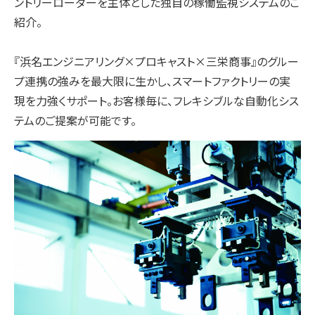
ントリーローダーを主体とした独自の稼働監視システムのご
紹介。
『浜名エンジニアリング×プロキャスト×三栄商事』のグルー
プ連携の強みを最大限に生かし、スマートファクトリーの実
現を力強くサポート。お客様毎に、フレキシブルな自動化シス
テムのご提案が可能です。