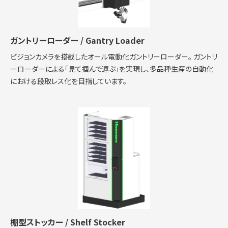
ガントリーローダー / Gantry Loader
ビジョンカメラを搭載したオール電動化ガントリーローダー。 ガントリ
ーローダーによる「見て掴んで運ぶ」を実現し、多品種生産の自動化
における段取レス化を目指しています。
棚型ストッカー / Shelf Stocker