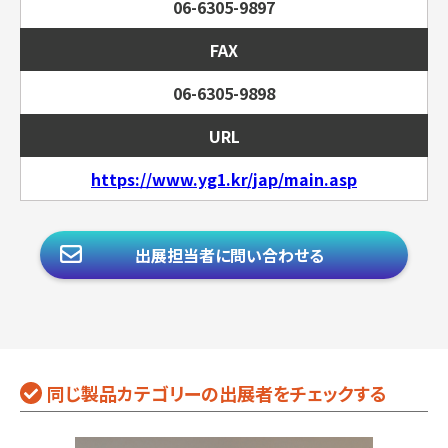
06-6305-9897
FAX
06-6305-9898
URL
https://www.yg1.kr/jap/main.asp
出展担当者に問い合わせる
同じ製品カテゴリーの出展者をチェックする