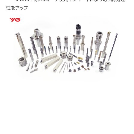
性をアップ