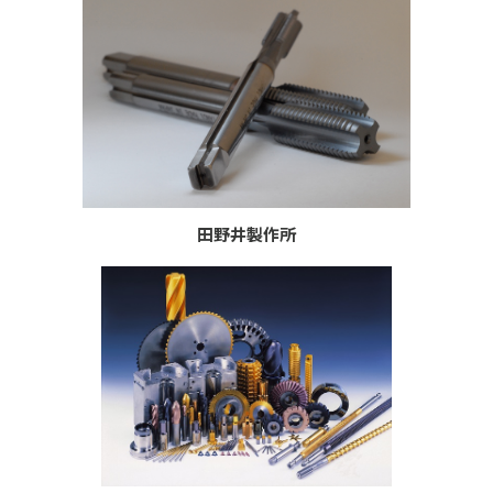
田野井製作所