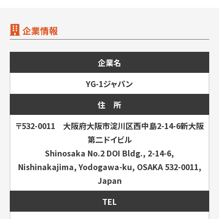
企業情報
企業名
YG-1ジャパン
住 所
〒532-0011 大阪府大阪市淀川区西中島2-14-6新大阪
第二ドイビル
Shinosaka No.2 DOI Bldg., 2-14-6,
Nishinakajima, Yodogawa-ku, OSAKA 532-0011,
Japan
TEL