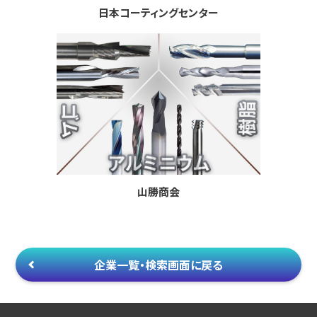
日本コーティングセンター
山勝商会
企業一覧・検索画面に戻る