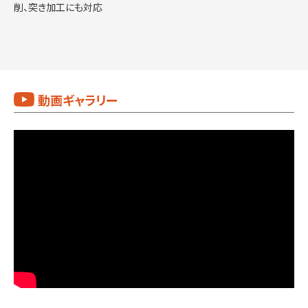
削、突き加工にも対応
動画ギャラリー