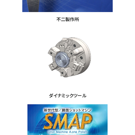
不二製作所
ダイナミックツール