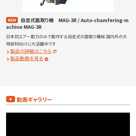
自走式面取り機 MAG-3R / Auto-chamfering-m
NEW
achine MAG-3R
日本初エアー動力のみで動作する自走式の面取り機械 国内外の大
物部材向けに大活躍中です
製品の詳細はこちら
製品動画を見る
動画ギャラリー