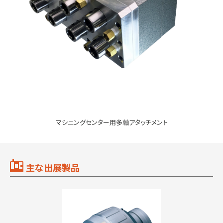
マシニングセンター用多軸アタッチメント
主な出展製品