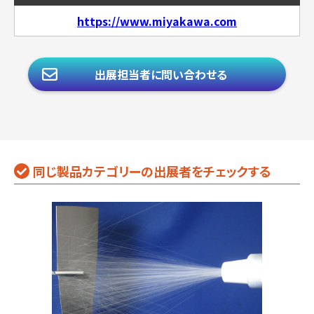
https://www.miyakawa.com
出展担当者に問い合わせる
同じ製品カテゴリーの出展者をチェックする