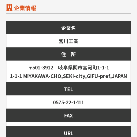
企業情報
企業名
宮川工業
住 所
〒501-3912 岐阜県関市宮河町1-1-1
1-1-1 MIYAKAWA-CHO,SEKI-city,GIFU-pref,JAPAN
TEL
0575-22-1411
FAX
URL