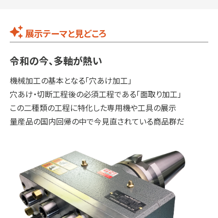
展示テーマと見どころ
令和の今、多軸が熱い
機械加工の基本となる「穴あけ加工」
穴あけ・切断工程後の必須工程である「面取り加工」
この二種類の工程に特化した専用機や工具の展示
量産品の国内回帰の中で今見直されている商品群だ