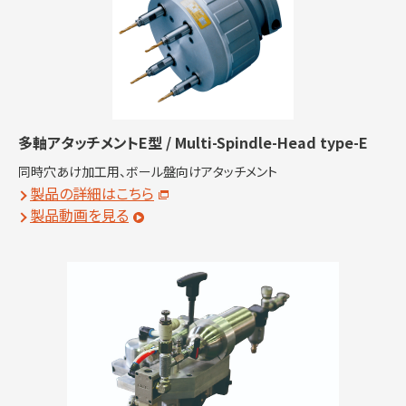
多軸アタッチメントE型 / Multi-Spindle-Head type-E
同時穴あけ加工用、ボール盤向けアタッチメント
製品の詳細はこちら
製品動画を見る