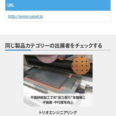
URL
http://www.usnet.jp
同じ製品カテゴリーの出展者をチェックする
トリオエンジニアリング