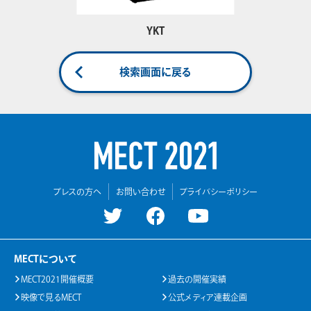
YKT
検索画面に戻る
プレスの方へ
お問い合わせ
プライバシーポリシー
MECTについて
MECT2021開催概要
過去の開催実績
映像で見るMECT
公式メディア連載企画