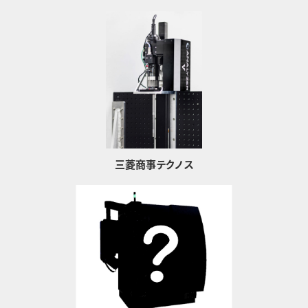
三菱商事テクノス