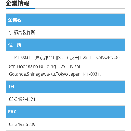
企業情報
企業名
宇都宮製作所
住 所
〒141-0031 東京都品川区西五反田1-25-1 KANOビル8F
8th Floor,Kano Building,1-25-1 Nishi-
Gotanda,Shinagawa-ku,Tokyo Japan 141-0031,
TEL
03-3492-4521
FAX
03-3495-5239