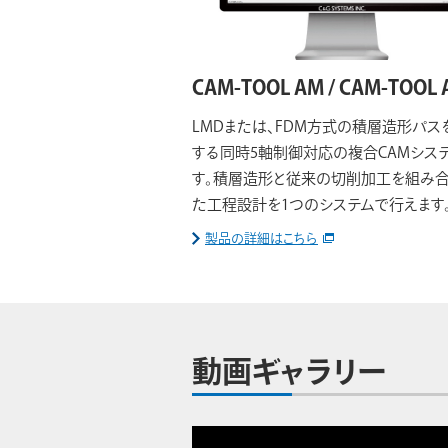
CAM-TOOL AM / CAM-TOOL
LMDまたは、FDM方式の積層造形パス
する同時5軸制御対応の複合CAMシス
す。積層造形と従来の切削加工を組み
た工程設計を1つのシステムで行えます
製品の詳細はこちら
動画ギャラリー