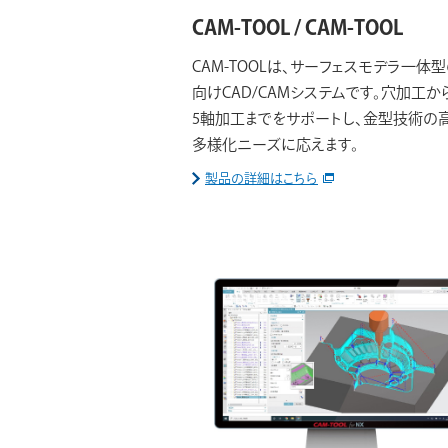
CAM-TOOL / CAM-TOOL
CAM-TOOLは、サーフェスモデラ一体
向けCAD/CAMシステムです。穴加工か
5軸加工までをサポートし、金型技術の
多様化ニーズに応えます。
製品の詳細はこちら