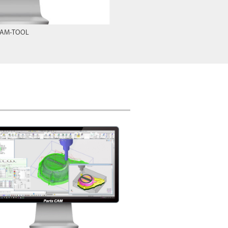
AM-TOOL