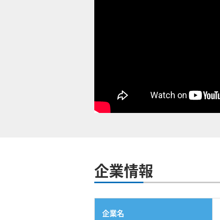
企業情報
企業名