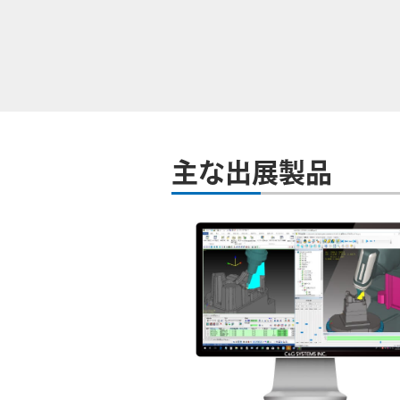
主な出展製品