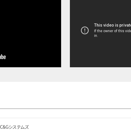
C&Gシステムズ