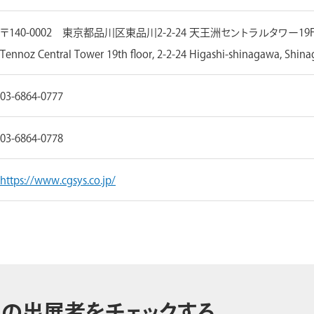
〒140-0002 東京都品川区東品川2-2-24 天王洲セントラルタワー19
Tennoz Central Tower 19th floor, 2-2-24 Higashi-shinagawa, Shin
03-6864-0777
03-6864-0778
https://www.cgsys.co.jp/
の出展者をチェックする