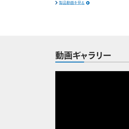
製品動画を見る
動画ギャラリー