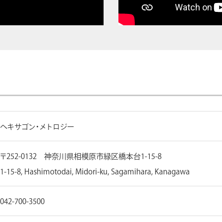
ヘキサゴン・メトロジー
〒252-0132 神奈川県相模原市緑区橋本台1-15-8
1-15-8, Hashimotodai, Midori-ku, Sagamihara, Kanagawa
042-700-3500