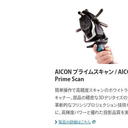
AICON プライムスキャン / AIC
Prime Scan
簡単操作で高精度スキャンのホワイトラ
キャナー。部品の精密な3Dデジタイズ
革新的なフリンジプロジェクション技術
に、高輝度パワーと優れた投影品質を実
製品の詳細はこちら