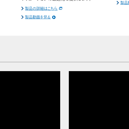
製品
製品の詳細はこちら
製品動画を見る