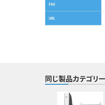
FAX
URL
同じ製品カテゴリー