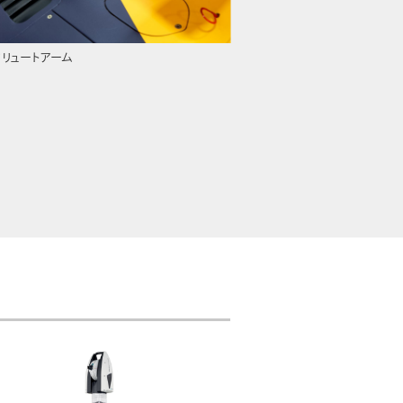
ソリュートアーム