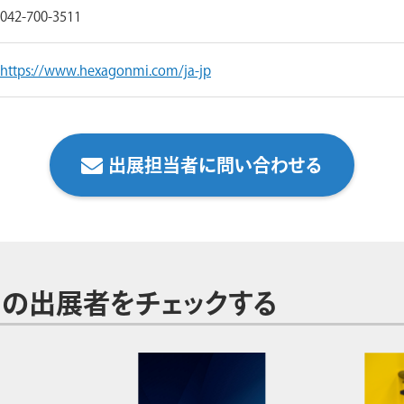
042-700-3511
https://www.hexagonmi.com/ja-jp
出展担当者に問い合わせる
の出展者をチェックする