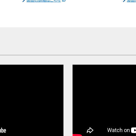
製品の詳細はこちら
製品