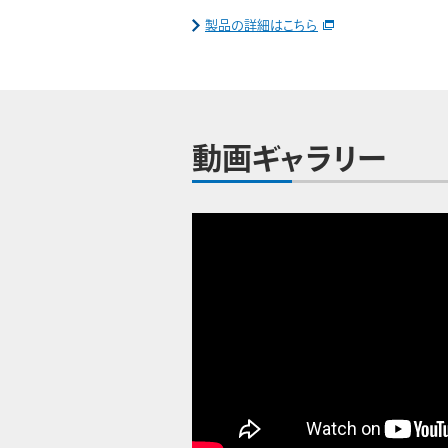
製品の詳細はこちら
動画ギャラリー