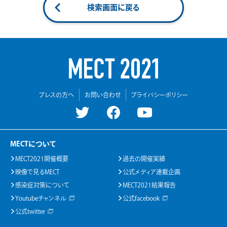
検索画面に戻る
プレスの方へ
お問い合わせ
プライバシーポリシー
MECTについて
MECT2021開催概要
過去の開催実績
映像で見るMECT
公式メディア連載企画
感染症対策について
MECT2021結果報告
Youtubeチャンネル
公式facebook
公式twitter