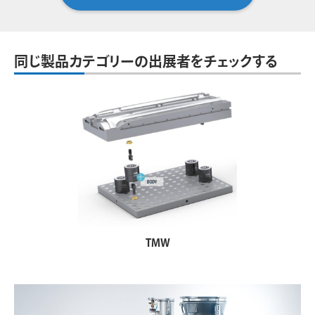
同じ製品カテゴリーの出展者をチェックする
TMW