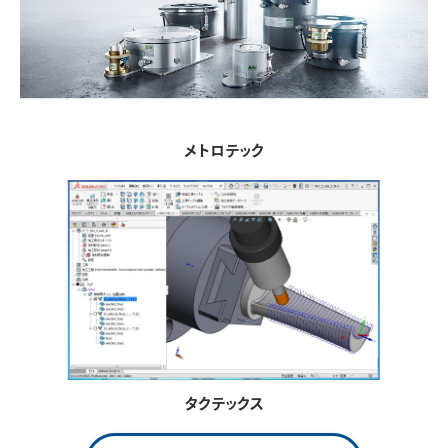
メトロテック
タクテックス