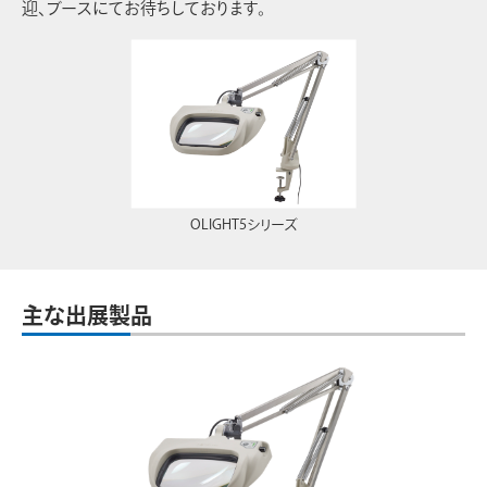
迎、ブースにてお待ちしております。
OLIGHT5シリーズ
主な出展製品