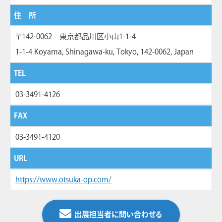
住 所
〒142-0062 東京都品川区小山1-1-4
1-1-4 Koyama, Shinagawa-ku, Tokyo, 142-0062, Japan
TEL
03-3491-4126
FAX
03-3491-4120
URL
https://www.otsuka-op.com/
出展担当者に問い合わせる