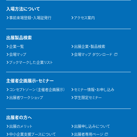
入場方法について
事前来場登録・入場証発行
アクセス案内
出展製品検索
企業一覧
出展企業・製品検索
会場マップ
会場マップ ダウンロード
ブックマークした企業リスト
主催者企画展示・セミナー
コンセプトゾーン（主催者企画展示）
セミナー情報・お申し込み
出展者ワークショップ
学生限定セミナー
出展者の方へ
出展のメリット
出展申し込みについて
中小企業支援ブースについて
出展者専用ページ