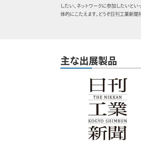
したい、ネットワークに参加したいとい
体的にこたえます。どうぞ日刊工業新聞
主な出展製品