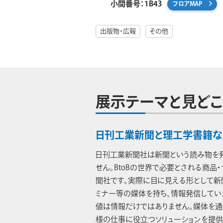
小間番号：1B43
フロアMAP
出版物・広報
その他
展示テーマと見どこ
日刊工業新聞と理工学書籍な
日刊工業新聞社は新聞という読み物を
せん。BtoBの世界で必要とされる商品
聞社です。実際に目に見える形として新聞
ミナー等の媒体を持ち、情報発信してい
値は情報だけではありません。媒体を通
様の仕事に役立つソリューションを提供