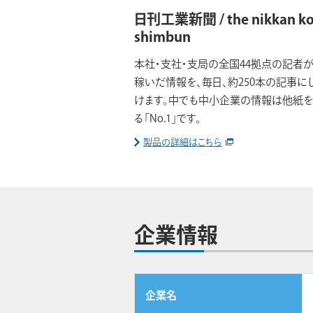
日刊工業新聞 / the nikkan k
shimbun
本社・支社・支局の全国44拠点の記者
稼いだ情報を、毎日、約250本の記事に
けます。中でも中小企業の情報は他紙
る「No.1」です。
製品の詳細はこちら
企業情報
企業名