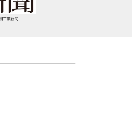
刊工業新聞