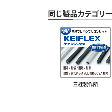
同じ製品カテゴリー
三桂製作所