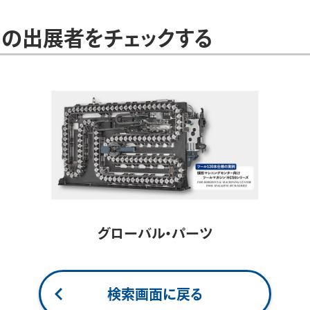
の出展者をチェックする
グローバル・パーツ
検索画面に戻る