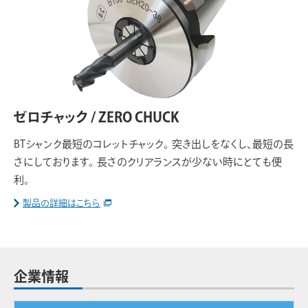
ゼロチャック / ZERO CHUCK
BTシャンク最短のコレットチャック。 突き出しをなくし、最短の長
さにしております。 長さのクリアランスが少ない時にとても便
利。
製品の詳細はこちら
企業情報