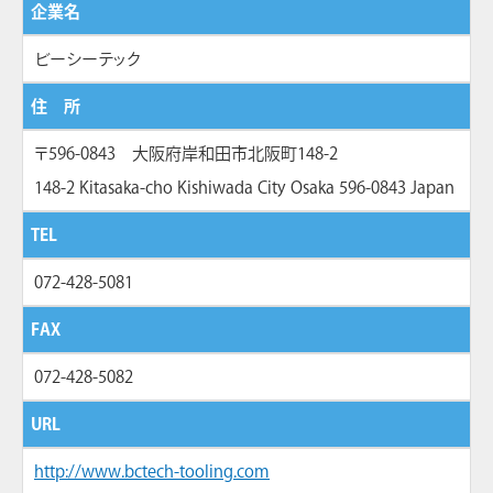
企業名
ビーシーテック
住 所
〒596-0843 大阪府岸和田市北阪町148-2
148-2 Kitasaka-cho Kishiwada City Osaka 596-0843 Japan
TEL
072-428-5081
FAX
072-428-5082
URL
http://www.bctech-tooling.com