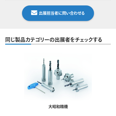
出展担当者に問い合わせる
同じ製品カテゴリーの出展者をチェックする
大昭和精機