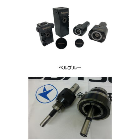
ベルブルー