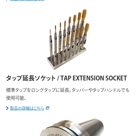
タップ延長ソケット / TAP EXTENSION SOCKET
標準タップをロングタップに延長。タッパーやタップハンドルでも
使用可能。
製品の詳細はこちら