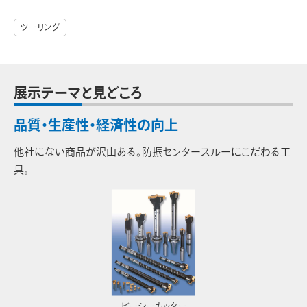
ツーリング
展示テーマと見どころ
品質・生産性・経済性の向上
他社にない商品が沢山ある。防振センタースルーにこだわる工
具。
ビーシーカッター