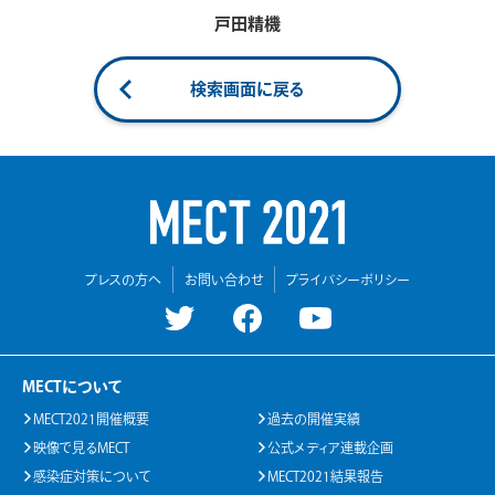
戸田精機
検索画面に戻る
プレスの方へ
お問い合わせ
プライバシーポリシー
MECTについて
MECT2021開催概要
過去の開催実績
映像で見るMECT
公式メディア連載企画
感染症対策について
MECT2021結果報告