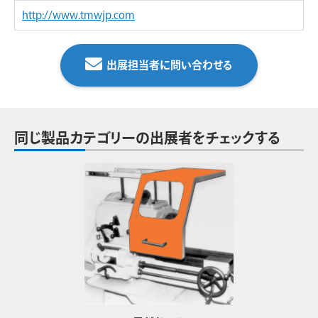
http://www.tmwjp.com
出展担当者に問い合わせる
同じ製品カテゴリーの出展者をチェックする