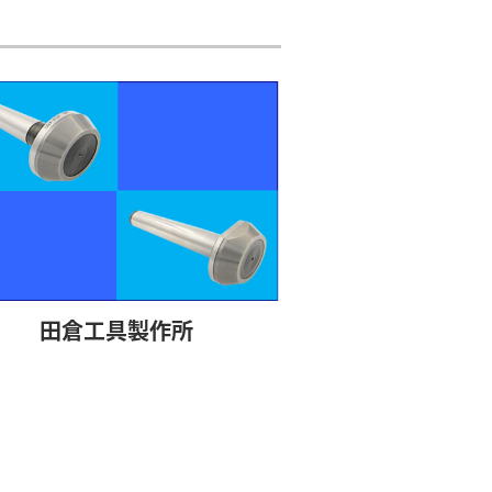
田倉工具製作所