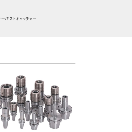
ター/ミストキャッチャー