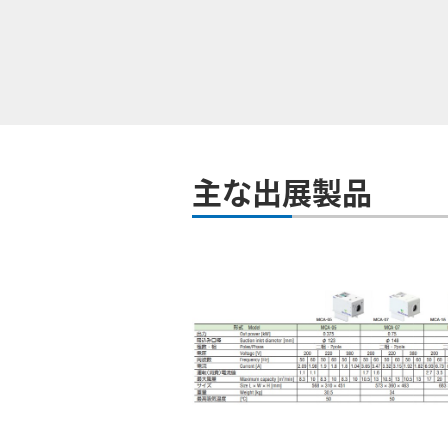
主な出展製品