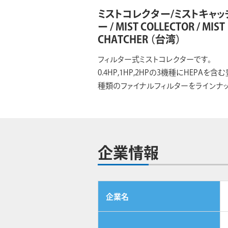
ミストコレクター/ミストキャッ
ー / MIST COLLECTOR / MIST
CHATCHER
（台湾）
フィルター式ミストコレクターです。
0.4HP,1HP,2HPの3機種にHEPAを含
種類のファイナルフィルターをラインナッ
企業情報
企業名