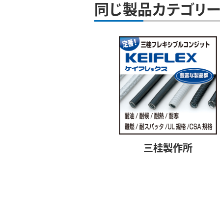
同じ製品カテゴリー
三桂製作所