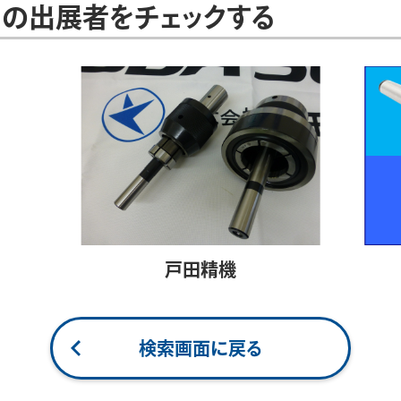
の出展者をチェックする
戸田精機
検索画面に戻る