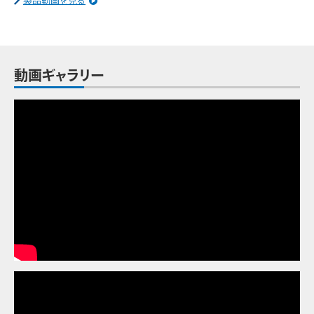
製品動画を見る
動画ギャラリー