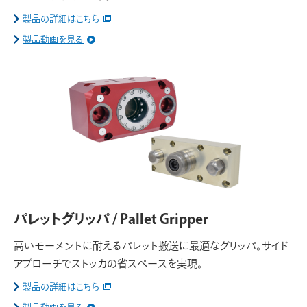
製品の詳細はこちら
製品動画を見る
パレットグリッパ / Pallet Gripper
高いモーメントに耐えるパレット搬送に最適なグリッパ。サイド
アプローチでストッカの省スペースを実現。
製品の詳細はこちら