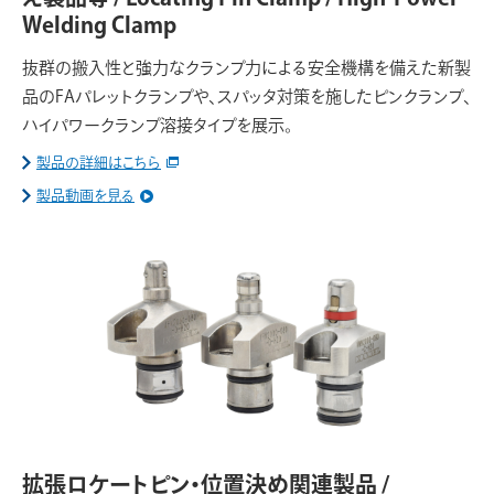
Welding Clamp
抜群の搬入性と強力なクランプ力による安全機構を備えた新製
品のFAパレットクランプや、スパッタ対策を施したピンクランプ、
ハイパワークランプ溶接タイプを展示。
製品の詳細はこちら
製品動画を見る
拡張ロケートピン・位置決め関連製品 /