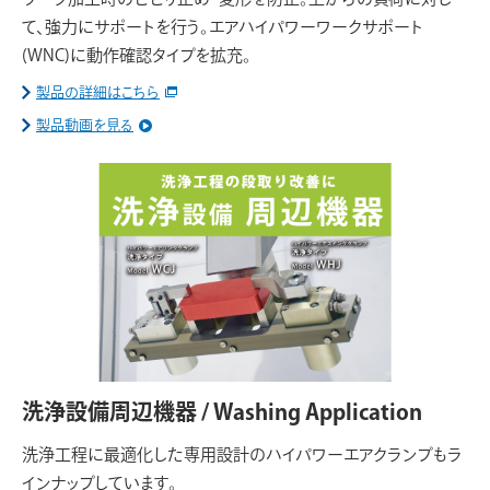
て、強力にサポートを行う。エアハイパワーワークサポート
(WNC)に動作確認タイプを拡充。
製品の詳細はこちら
製品動画を見る
洗浄設備周辺機器 / Washing Application
洗浄工程に最適化した専用設計のハイパワーエアクランプもラ
インナップしています。