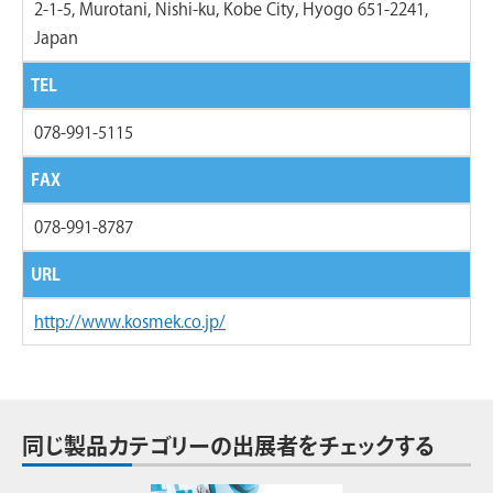
2-1-5, Murotani, Nishi-ku, Kobe City, Hyogo 651-2241,
Japan
TEL
078-991-5115
FAX
078-991-8787
URL
http://www.kosmek.co.jp/
同じ製品カテゴリーの出展者をチェックする