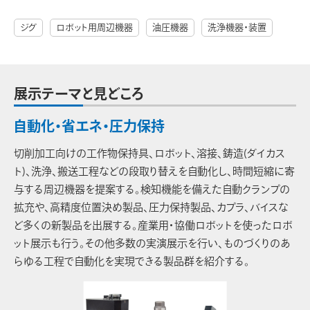
ジグ
ロボット用周辺機器
油圧機器
洗浄機器・装置
展示テーマと見どころ
自動化・省エネ・圧力保持
切削加工向けの工作物保持具、ロボット、溶接、鋳造(ダイカス
ト)、洗浄、搬送工程などの段取り替えを自動化し、時間短縮に寄
与する周辺機器を提案する。検知機能を備えた自動クランプの
拡充や、高精度位置決め製品、圧力保持製品、カプラ、バイスな
ど多くの新製品を出展する。産業用・協働ロボットを使ったロボ
ット展示も行う。その他多数の実演展示を行い、ものづくりのあ
らゆる工程で自動化を実現できる製品群を紹介する。