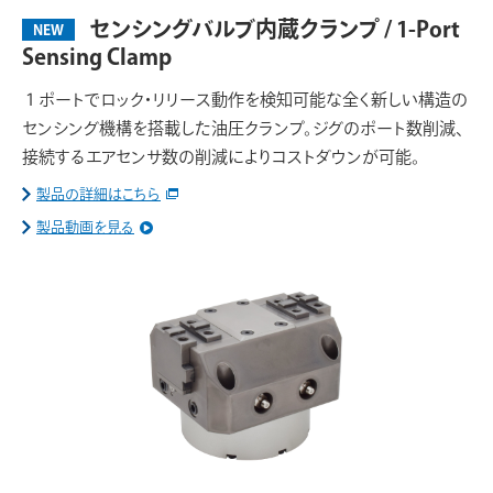
センシングバルブ内蔵クランプ / 1-Port
NEW
Sensing Clamp
１ポートでロック・リリース動作を検知可能な全く新しい構造の
センシング機構を搭載した油圧クランプ。ジグのポート数削減、
接続するエアセンサ数の削減によりコストダウンが可能。
製品の詳細はこちら
製品動画を見る