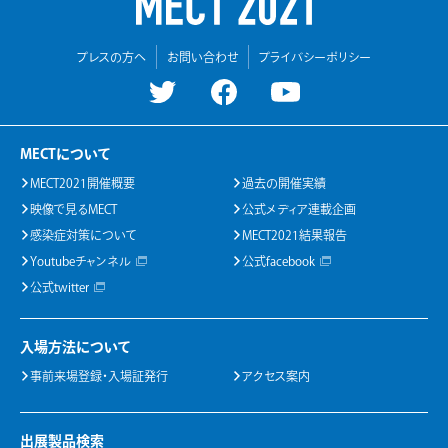
プレスの方へ
お問い合わせ
プライバシーポリシー
MECTについて
MECT2021開催概要
過去の開催実績
映像で見るMECT
公式メディア連載企画
感染症対策について
MECT2021結果報告
Youtubeチャンネル
公式facebook
公式twitter
入場方法について
事前来場登録・入場証発行
アクセス案内
出展製品検索