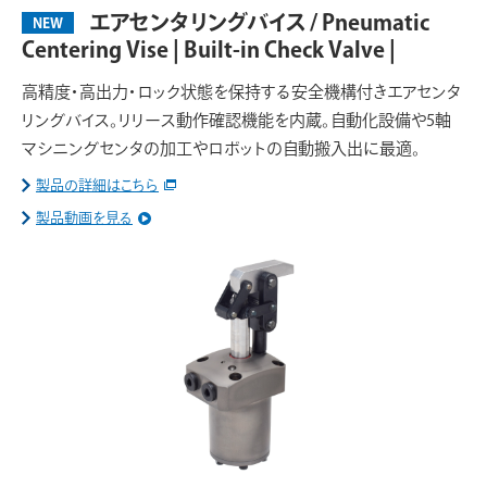
エアセンタリングバイス / Pneumatic
NEW
Centering Vise | Built-in Check Valve |
高精度・高出力・ロック状態を保持する安全機構付きエアセンタ
リングバイス。リリース動作確認機能を内蔵。自動化設備や5軸
マシニングセンタの加工やロボットの自動搬入出に最適。
製品の詳細はこちら
製品動画を見る