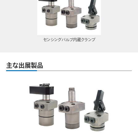
センシングバルブ内蔵クランプ
主な出展製品