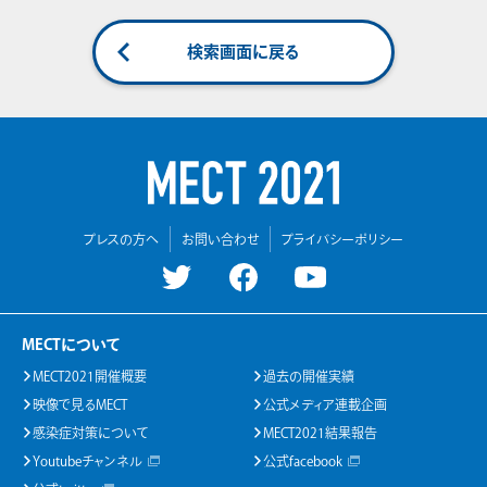
検索画面に戻る
プレスの方へ
お問い合わせ
プライバシーポリシー
MECTについて
MECT2021開催概要
過去の開催実績
映像で見るMECT
公式メディア連載企画
感染症対策について
MECT2021結果報告
Youtubeチャンネル
公式facebook