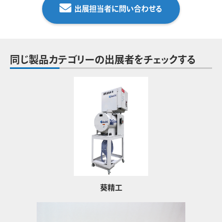
出展担当者に問い合わせる
同じ製品カテゴリーの出展者をチェックする
葵精工