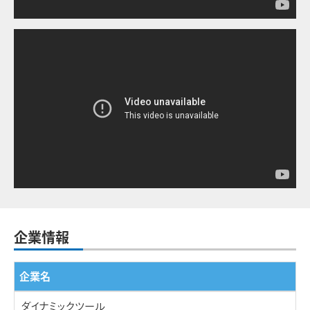
企業情報
企業名
ダイナミックツール