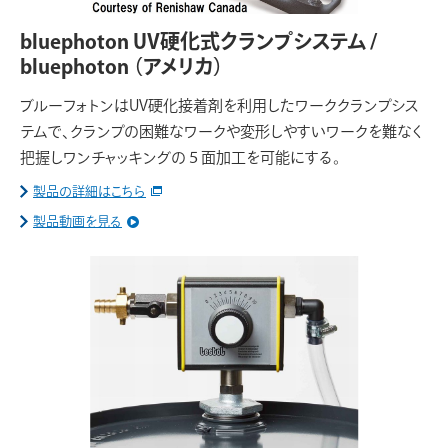
bluephoton UV硬化式クランプシステム /
bluephoton
（アメリカ）
ブルーフォトンはUV硬化接着剤を利用したワーククランプシス
テムで、クランプの困難なワークや変形しやすいワークを難なく
把握しワンチャッキングの５面加工を可能にする。
製品の詳細はこちら
製品動画を見る