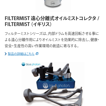
FILTERMIST 遠心分離式オイルミストコレクタ /
FILTERMIST
（イギリス）
フィルターミストシリーズは、内部ドラムを高速回転させる事に
よる遠心分離作用によりオイルミストを効果的に除去し、健康・
安全・生産性の高い作業環境の創造に寄与する。
製品の詳細はこちら