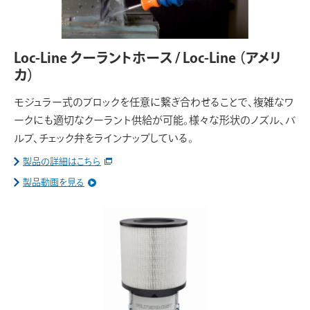
Loc-Line クーラントホース / Loc-Line
（アメリ
カ）
モジュラー式のブロックを任意に繋ぎ合わせることで、複雑なワ
ークにも適切なクーラント供給が可能。様々な形状のノズル、バ
ルブ、チェック弁をラインナップしている。
製品の詳細はこちら
製品動画を見る