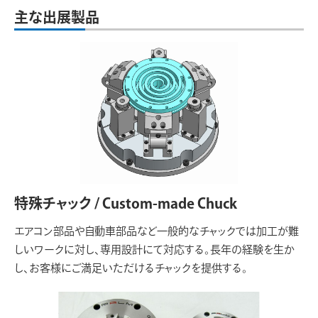
主な出展製品
特殊チャック / Custom-made Chuck
エアコン部品や自動車部品など一般的なチャックでは加工が難
しいワークに対し、専用設計にて対応する。長年の経験を生か
し、お客様にご満足いただけるチャックを提供する。