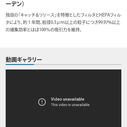
ーデン）
独自の「キャッチ＆リリース」を特徴としたフィルタとHEPAフィル
タにより、約１年間、粒径0.3μｍ以上の粒子につき99.97%以上
の捕集効率とほぼ100％の吸引力を維持。
動画ギャラリー