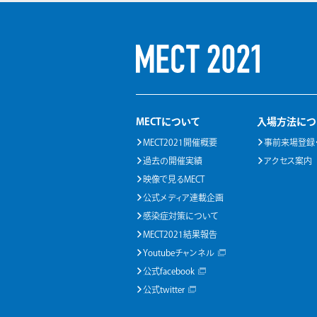
MECTについて
入場方法につ
MECT2021開催概要
事前来場登録
過去の開催実績
アクセス案内
映像で見るMECT
公式メディア連載企画
感染症対策について
MECT2021結果報告
Youtubeチャンネル
公式facebook
公式twitter