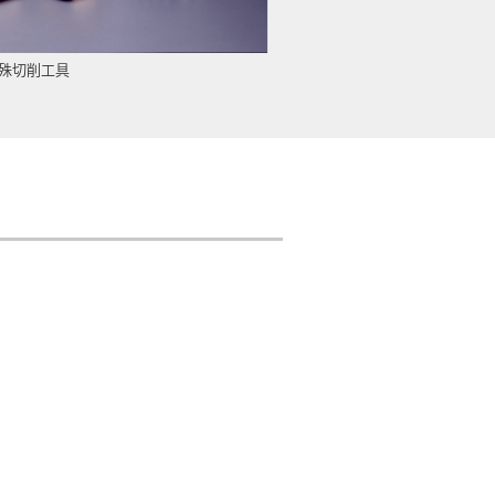
殊切削工具