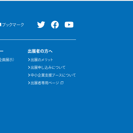
ブックマーク
ー
出展者の方へ
企画展示）
出展のメリット
出展申し込みについて
中小企業支援ブースについて
出展者専用ページ