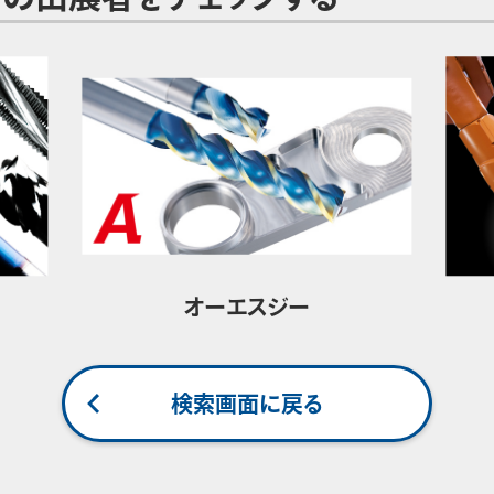
オーエスジー
検索画面に戻る