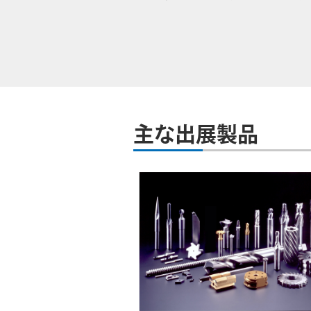
主な出展製品