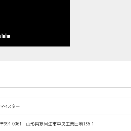
マイスター
〒991-0061 山形県寒河江市中央工業団地156-1