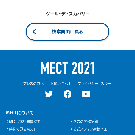
ツール・ディスカバリー
検索画面に戻る
プレスの方へ
お問い合わせ
プライバシーポリシー
MECTについて
MECT2021開催概要
過去の開催実績
映像で見るMECT
公式メディア連載企画