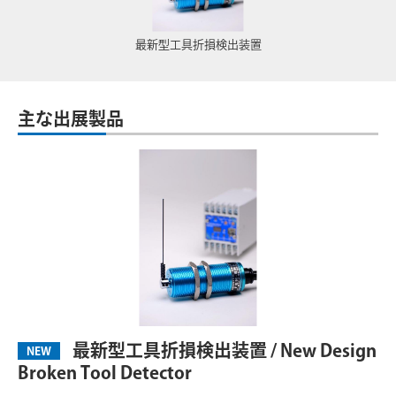
最新型工具折損検出装置
主な出展製品
最新型工具折損検出装置 / New Design
NEW
Broken Tool Detector