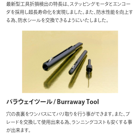
最新型工具折損検出の特長は、ステッピングモータとエンコー
ダを採用し超長寿命化を実現しました。また、防水性能を向上す
る為、防水シールを交換できるようにいたしました。
バラウェイツール / Burraway Tool
穴の表裏をワンパスにてバリ取りを行う事ができます。また、ブ
レードを交換して使用出来る為、ランニングコストも安くする事
が出来ます。