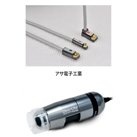
アサ電子工業