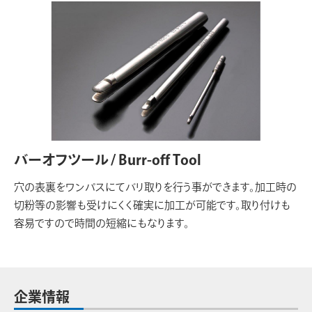
バーオフツール / Burr-off Tool
穴の表裏をワンパスにてバリ取りを行う事ができます。加工時の
切粉等の影響も受けにくく確実に加工が可能です。取り付けも
容易ですので時間の短縮にもなります。
企業情報