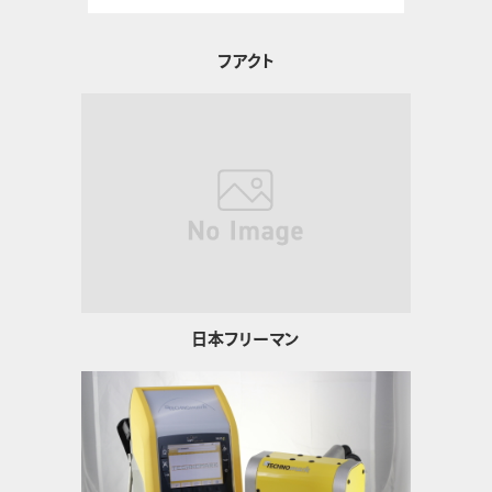
フアクト
日本フリーマン