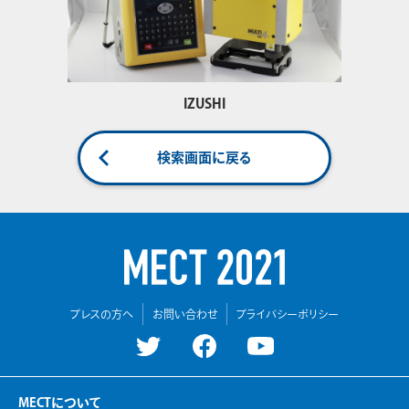
IZUSHI
検索画面に戻る
プレスの方へ
お問い合わせ
プライバシーポリシー
MECTについて