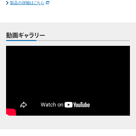
製品の詳細はこちら
動画ギャラリー