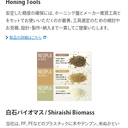
Honing Tools
安定した精度の確保には、ホーニング盤とメーカー推奨工具と
をセットでお使いいただくのが最善。工具選定のための検討や
お見積、設計・製作・納入まで一貫してご提案いたします。
製品の詳細はこちら
白石バイオマス / Shiraishi Biomass
当社は、PP、PEなどのプラスチックに木やデンプン、米ぬかとい