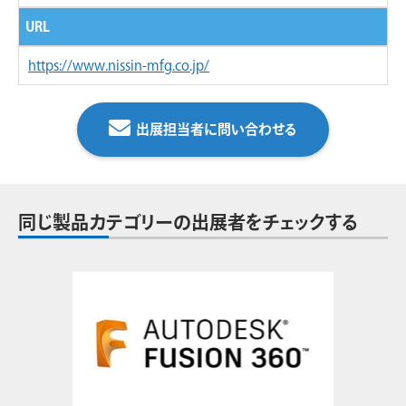
URL
https://www.nissin-mfg.co.jp/
出展担当者に問い合わせる
同じ製品カテゴリーの出展者をチェックする