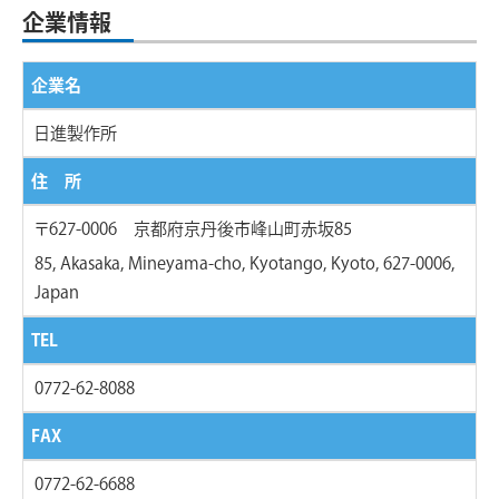
企業情報
企業名
日進製作所
住 所
〒627-0006 京都府京丹後市峰山町赤坂85
85, Akasaka, Mineyama-cho, Kyotango, Kyoto, 627-0006,
Japan
TEL
0772-62-8088
FAX
0772-62-6688