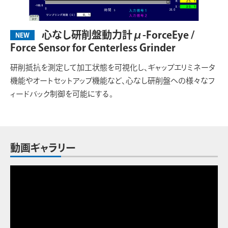
心なし研削盤動力計μ-ForceEye /
NEW
Force Sensor for Centerless Grinder
研削抵抗を測定して加工状態を可視化し、ギャップエリミネータ
機能やオートセットアップ機能など、心なし研削盤への様々なフ
ィードバック制御を可能にする。
動画ギャラリー