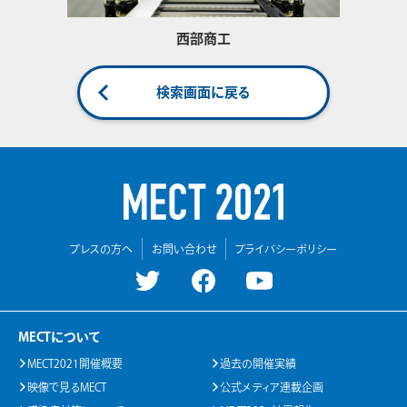
西部商工
検索画面に戻る
プレスの方へ
お問い合わせ
プライバシーポリシー
MECTについて
MECT2021開催概要
過去の開催実績
映像で見るMECT
公式メディア連載企画