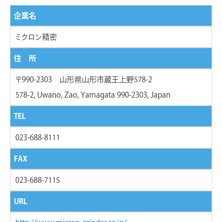
企業名
ミクロン精密
住 所
〒990-2303 山形県山形市蔵王上野578-2
578-2, Uwano, Zao, Yamagata 990-2303, Japan
TEL
023-688-8111
FAX
023-688-7115
URL