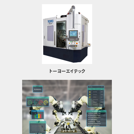
トーヨーエイテック