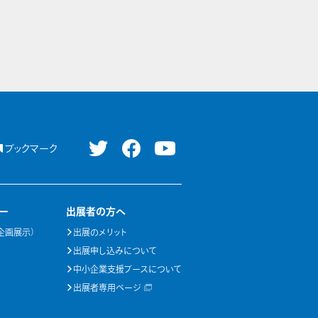
ブックマーク
ー
出展者の方へ
企画展示）
出展のメリット
出展申し込みについて
中小企業支援ブースについて
出展者専用ページ