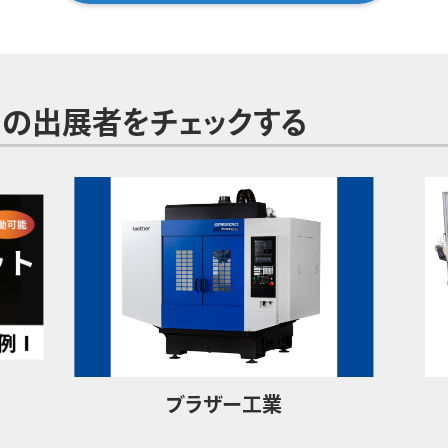
の出展者をチェックする
ブラザー工業