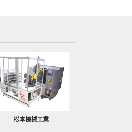
松本機械工業