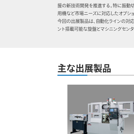
援の新技術開発を推進する。特に振動切
用機など市場ニーズに対応したオプショ
今回の出展製品は、自動化ラインの対応
ント搭載可能な旋盤とマシニングセンタ
主な出展製品