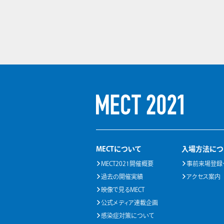
MECTについて
入場方法につ
MECT2021開催概要
事前来場登録
過去の開催実績
アクセス案内
映像で見るMECT
公式メディア連載企画
感染症対策について