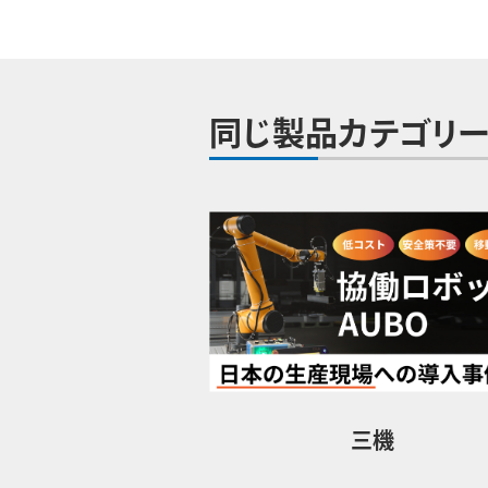
同じ製品カテゴリー
三機