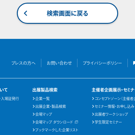
検索画面に戻る
プレスの方へ
お問い合わせ
プライバシーポリシー
いて
出展製品検索
主催者企画展示・セミナ
・入場証発行
企業一覧
コンセプトゾーン（主催者
出展企業・製品検索
セミナー情報・お申し込み
会場マップ
出展者ワークショップ
会場マップ ダウンロード
学生限定セミナー
ブックマークした企業リスト