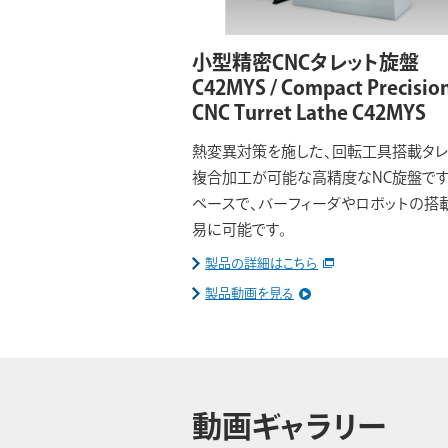
小型精密CNCタレット旋盤
C42MYS / Compact Precisio
CNC Turret Lathe C42MYS
熱変異対策を施した、回転工具搭載タレ
複合加工が可能な高精度なNC旋盤です
ペースで、バーフィーダやロボットの搭
易に可能です。
製品の詳細はこちら
製品動画を見る
動画ギャラリー