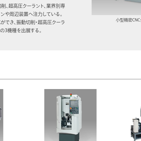
削、超高圧クーラント、業界別専
ンや周辺装置へ注力している。
小型精密CNC
ができ、振動切削・超高圧クーラ
の3機種を出展する。