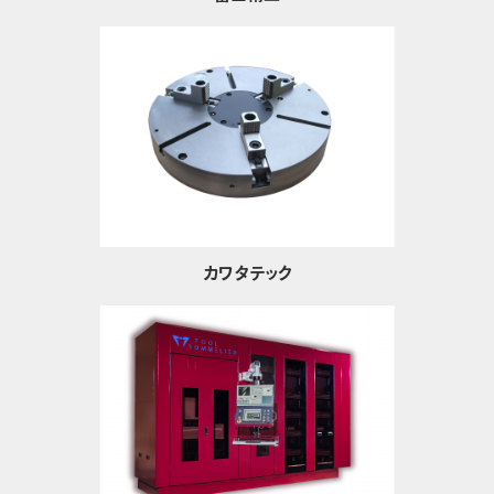
カワタテック