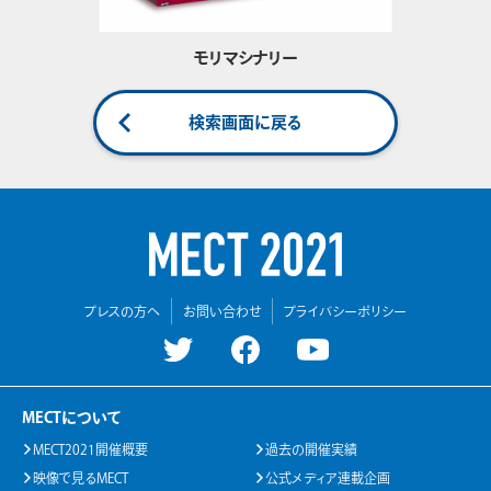
モリマシナリー
検索画面に戻る
プレスの方へ
お問い合わせ
プライバシーポリシー
MECTについて
MECT2021開催概要
過去の開催実績
映像で見るMECT
公式メディア連載企画