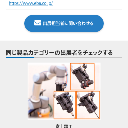
https://www.eba.co.jp/
出展担当者に問い合わせる
同じ製品カテゴリーの出展者をチェックする
富士精工