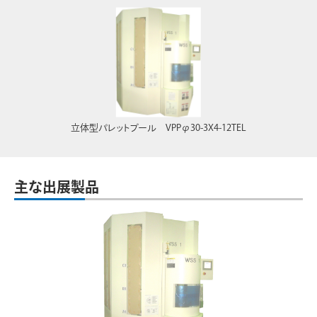
立体型パレットプール VPPφ30-3X4-12TEL
主な出展製品