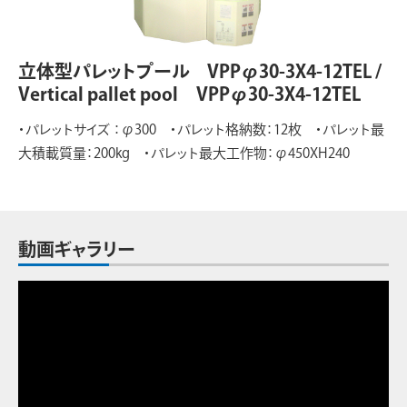
立体型パレットプール VPPφ30-3X4-12TEL /
Vertical pallet pool VPPφ30-3X4-12TEL
・パレットサイズ ：φ300 ・パレット格納数：12枚 ・パレット最
大積載質量：200kg ・パレット最大工作物：φ450XH240
動画ギャラリー