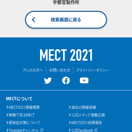
宇都宮製作所
検索画面に戻る
プレスの方へ
お問い合わせ
プライバシーポリシー
MECTについて
MECT2021開催概要
過去の開催実績
映像で見るMECT
公式メディア連載企画
感染症対策について
MECT2021結果報告
Youtubeチャンネル
公式facebook