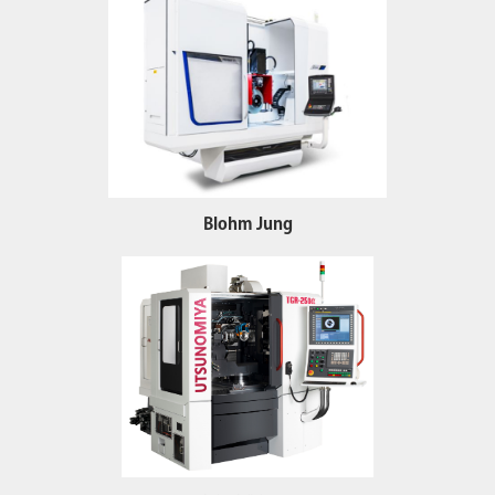
Blohm Jung