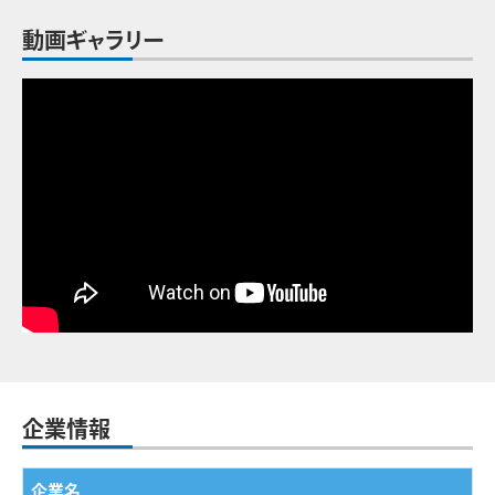
動画ギャラリー
企業情報
企業名