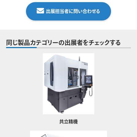
出展担当者に問い合わせる
同じ製品カテゴリーの出展者をチェックする
共立精機