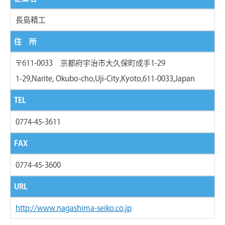
長島精工
住 所
〒611-0033 京都府宇治市大久保町成手1-29
1-29,Narite, Okubo-cho,Uji-City,Kyoto,611-0033,Japan
TEL
0774-45-3611
FAX
0774-45-3600
URL
http://www.nagashima-seiko.co.jp