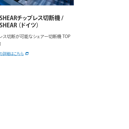
 SHEARチップレス切断機 /
 SHEAR
（ドイツ）
レス切断が可能なシェアー切断機 TOP
R
の詳細はこちら