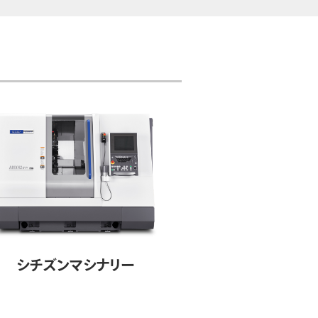
シチズンマシナリー