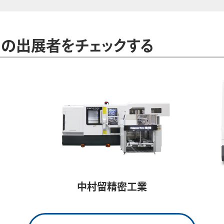
の出展者をチェックする
中村留精密工業