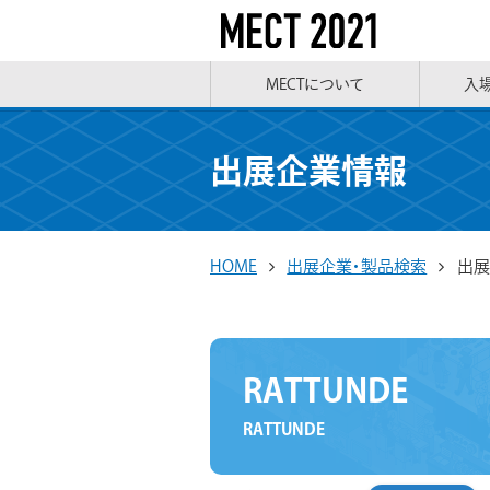
MECTについて
入
出展企業情報
HOME
出展企業・製品検索
出展
RATTUNDE
RATTUNDE