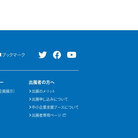
ブックマーク
ー
出展者の方へ
企画展示）
出展のメリット
出展申し込みについて
中小企業支援ブースについて
出展者専用ページ