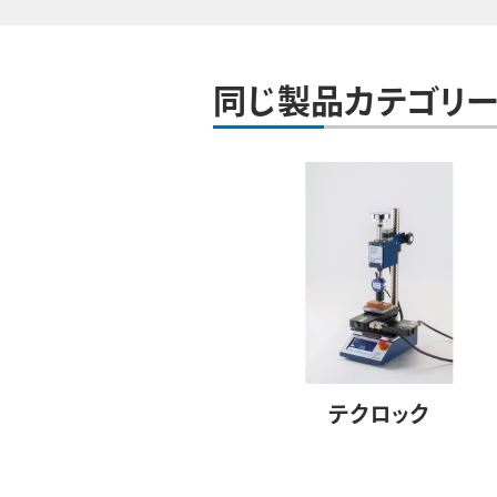
同じ製品カテゴリー
テクロック