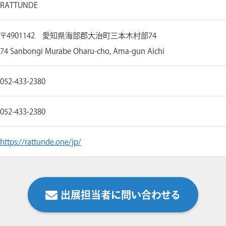
RATTUNDE
〒4901142 愛知県海部郡大治町三本木村部74
74 Sanbongi Murabe Oharu-cho, Ama-gun Aichi
052-433-2380
052-433-2380
https://rattunde.one/jp/
出展担当者に問い合わせる