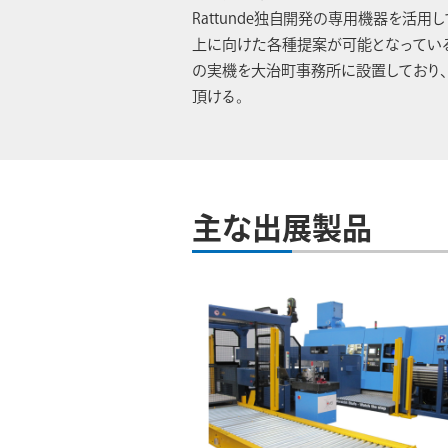
Rattunde独自開発の専用機器を活
上に向けた各種提案が可能となっている
の実機を大治町事務所に設置しており
頂ける。
主な出展製品