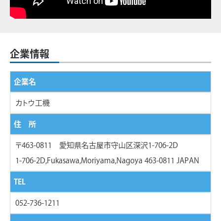
企業情報
企業名
カトウ工機
住 所
〒463-0811 愛知県名古屋市守山区深沢1-706-2D
1-706-2D,Fukasawa,Moriyama,Nagoya 463-0811 JAPAN
TEL
052-736-1211