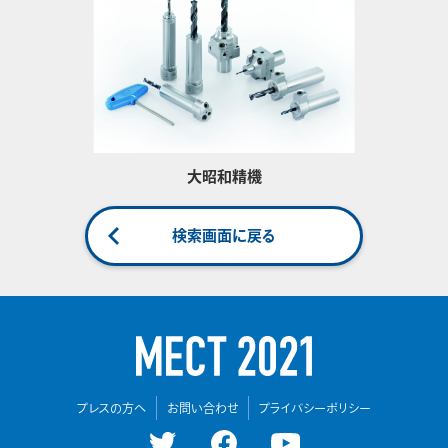
大昭和精機
検索画面に戻る
プレスの方へ
お問い合わせ
プライバシーポリシー