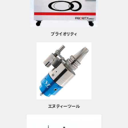
プライオリティ
エヌティーツール