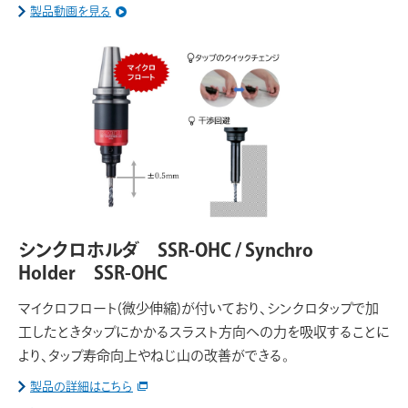
製品動画を見る
シンクロホルダ SSR-OHC / Synchro
Holder SSR-OHC
マイクロフロート(微少伸縮)が付いており、シンクロタップで加
工したときタップにかかるスラスト方向への力を吸収することに
より、タップ寿命向上やねじ山の改善ができる。
製品の詳細はこちら