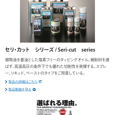
セリ・カット シリーズ / Seri-cut series
植物油を基油とした塩素フリーのタッピングオイル。被削材を選
ばず、高温高圧の条件下でも優れた切削性を発揮する。スプレ
ー、リキッド、ペーストのタイプをご用意している。
製品の詳細はこちら
製品動画を見る