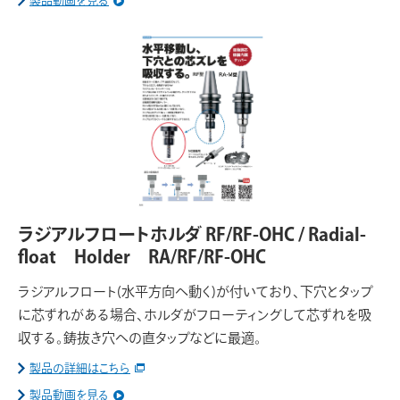
製品動画を見る
ラジアルフロートホルダ RF/RF-OHC / Radial-
float Holder RA/RF/RF-OHC
ラジアルフロート(水平方向へ動く)が付いており、下穴とタップ
に芯ずれがある場合、ホルダがフローティングして芯ずれを吸
収する。鋳抜き穴への直タップなどに最適。
製品の詳細はこちら
製品動画を見る