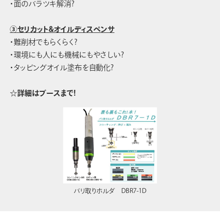
・面のバラツキ解消?
③セリカット&オイルディスペンサ
・難削材でもらくらく?
・環境にも人にも機械にもやさしい?
・タッピングオイル塗布を自動化?
☆詳細はブースまで!
バリ取りホルダ DBR7-1D