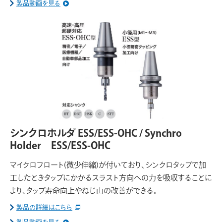
製品動画を見る
シンクロホルダ ESS/ESS-OHC / Synchro
Holder ESS/ESS-OHC
マイクロフロート(微少伸縮)が付いており、シンクロタップで加
工したときタップにかかるスラスト方向への力を吸収することに
より、タップ寿命向上やねじ山の改善ができる。
製品の詳細はこちら