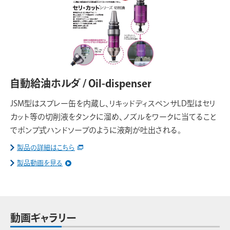
自動給油ホルダ / Oil-dispenser
JSM型はスプレー缶を内蔵し、リキッドディスペンサLD型はセリ
カット等の切削液をタンクに溜め、ノズルをワークに当てること
でポンプ式ハンドソープのように液剤が吐出される。
製品の詳細はこちら
製品動画を見る
動画ギャラリー