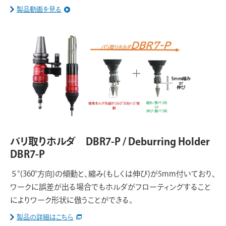
製品動画を見る
バリ取りホルダ DBR7-P / Deburring Holder
DBR7-P
５°(360°方向)の傾動と、縮み(もしくは伸び)が5mm付いており、
ワークに誤差が出る場合でもホルダがフローティングすること
によりワーク形状に倣うことができる。
製品の詳細はこちら