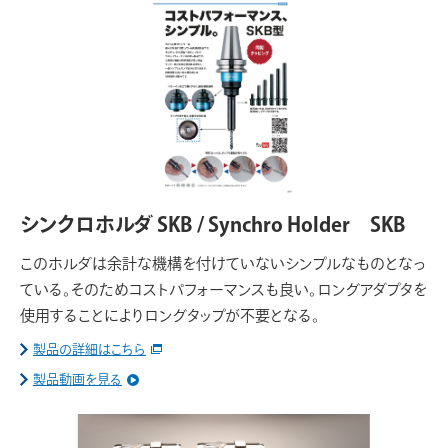
シンクロホルダ SKB / Synchro Holder SKB
このホルダは余計な機構を付けていないシンプルなものとなっ
ている。そのためコストパフォーマンスも良い。ロングアダプタを
使用することによりロングタップが不要となる。
製品の詳細はこちら
製品動画を見る