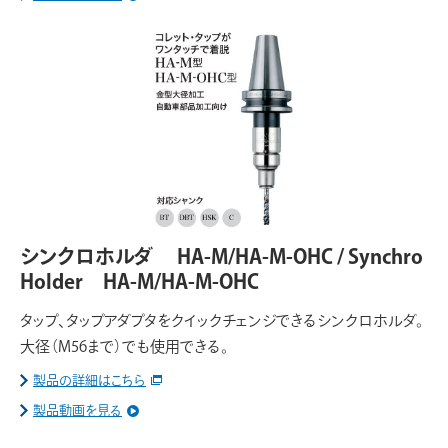
シンクロホルダ HA-M/HA-M-OHC / Synchro
Holder HA-M/HA-M-OHC
タップ、タップアダプタをクイックチェンジできるシンクロホルダ。
大径（M56まで）でも使用できる。
製品の詳細はこちら
製品動画を見る