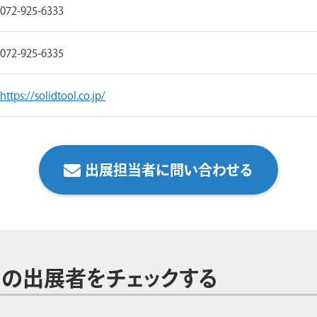
072-925-6333
072-925-6335
https://solidtool.co.jp/
出展担当者に問い合わせる
の出展者をチェックする