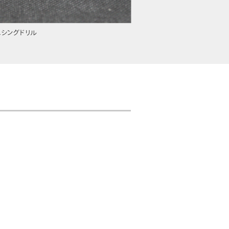
シングドリル