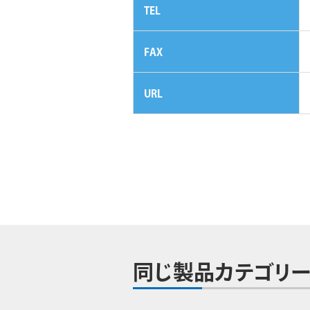
TEL
FAX
URL
同じ製品カテゴリー