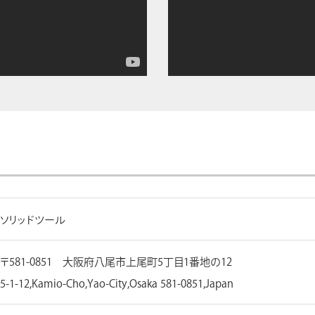
ソリッドツール
〒581-0851 大阪府八尾市上尾町5丁目1番地の12
5-1-12,Kamio-Cho,Yao-City,Osaka 581-0851,Japan