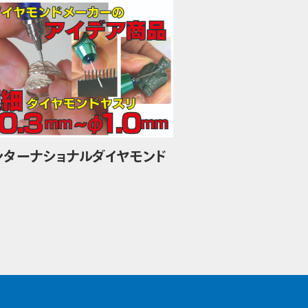
ンターナショナルダイヤモンド