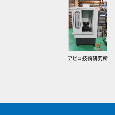
アビコ技術研究所