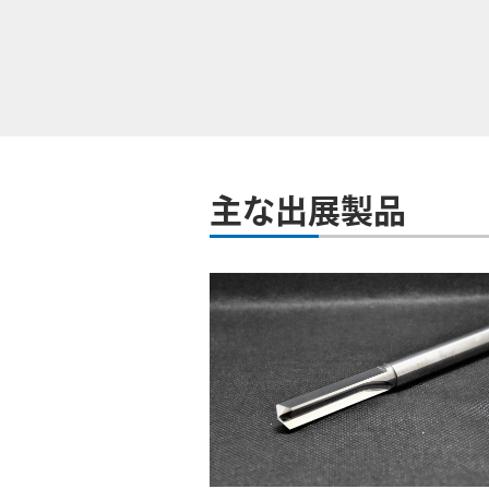
主な出展製品