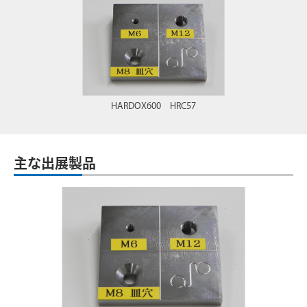
HARDOX600 HRC57
主な出展製品