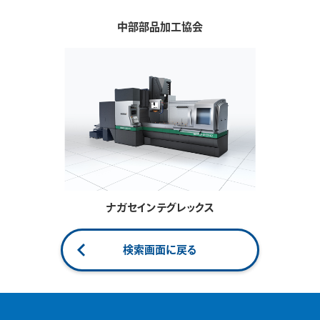
中部部品加工協会
ナガセインテグレックス
検索画面に戻る