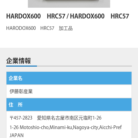
HARDOX600 HRC57 / HARDOX600 HRC57
HARODOX600 HRC57 加工品
企業情報
企業名
伊藤彰産業
住 所
〒457-2823 愛知県名古屋市南区元塩町1-26
1-26 Motoshio-cho,Minami-ku,Nagoya-city,Aicchi-Pref
JAPAN