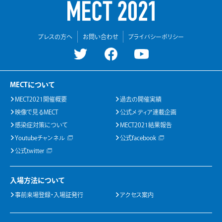
プレスの方へ
お問い合わせ
プライバシーポリシー
MECTについて
MECT2021開催概要
過去の開催実績
映像で見るMECT
公式メディア連載企画
感染症対策について
MECT2021結果報告
Youtubeチャンネル
公式facebook
公式twitter
入場方法について
事前来場登録・入場証発行
アクセス案内