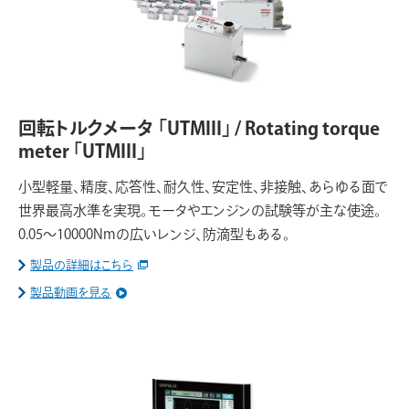
回転トルクメータ 「UTMIII」 / Rotating torque
meter 「UTMIII」
小型軽量、精度、応答性、耐久性、安定性、非接触、あらゆる面で
世界最高水準を実現。モータやエンジンの試験等が主な使途。
0.05～10000Nmの広いレンジ、防滴型もある。
製品の詳細はこちら
製品動画を見る