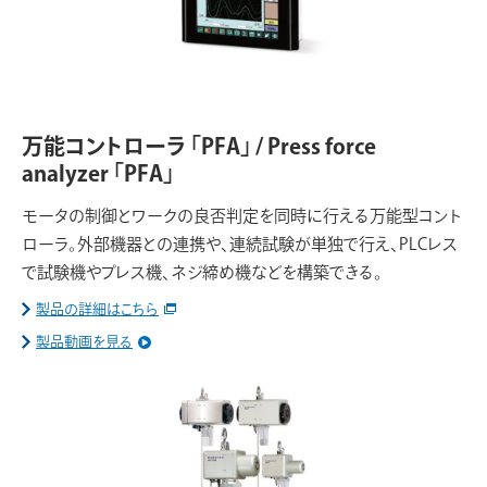
万能コントローラ 「PFA」 / Press force
analyzer 「PFA」
モータの制御とワークの良否判定を同時に行える万能型コント
ローラ。外部機器との連携や、連続試験が単独で行え、PLCレス
で試験機やプレス機、ネジ締め機などを構築できる。
製品の詳細はこちら
製品動画を見る