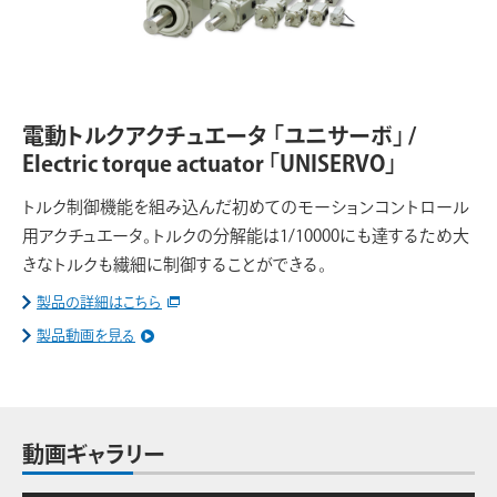
電動トルクアクチュエータ 「ユニサーボ」 /
Electric torque actuator 「UNISERVO」
トルク制御機能を組み込んだ初めてのモーションコントロール
用アクチュエータ。トルクの分解能は1/10000にも達するため大
きなトルクも繊細に制御することができる。
製品の詳細はこちら
製品動画を見る
動画ギャラリー