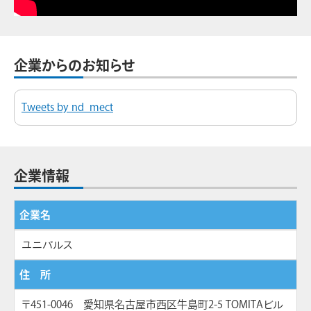
企業からのお知らせ
Tweets by nd_mect
企業情報
企業名
ユニパルス
住 所
〒451-0046 愛知県名古屋市西区牛島町2-5 TOMITAビル