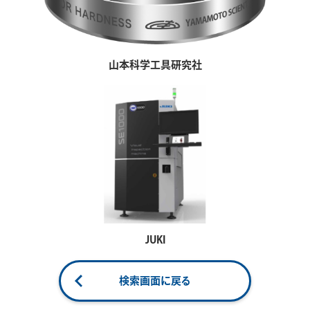
山本科学工具研究社
JUKI
検索画面に戻る