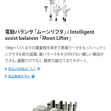
電動バランサ 「ムーンリフタ」 / Intelligent
assist balancer 「Moon Lifter」
10kg～1.5ｔまでの重量物を両手で直接ワークをもってハンドリ
ングできる助力装置。重いワークをキズ付けない優しい搬送が
できる。運搬だけでなく、精密な組立てまでサポート。
製品の詳細はこちら
製品動画を見る