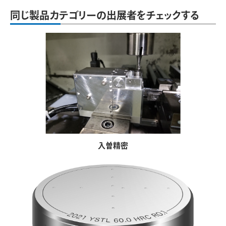
同じ製品カテゴリーの出展者をチェックする
入曽精密