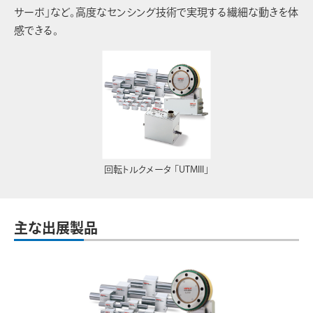
サーボ」など。高度なセンシング技術で実現する繊細な動きを体
感できる。
回転トルクメータ 「UTMIII」
主な出展製品