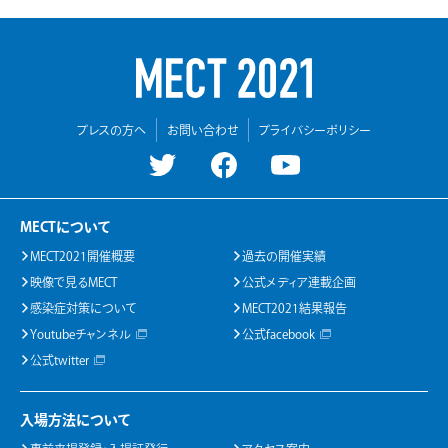
プレスの方へ
お問い合わせ
プライバシーポリシー
MECTについて
MECT2021開催概要
過去の開催実績
映像で見るMECT
公式メディア連載企画
感染症対策について
MECT2021結果報告
Youtubeチャンネル
公式facebook
公式twitter
入場方法について