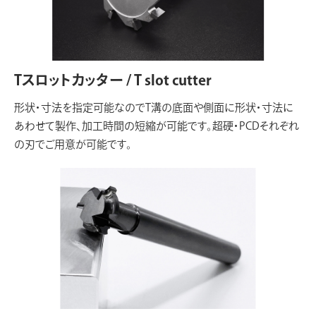
Tスロットカッター / T slot cutter
形状・寸法を指定可能なのでT溝の底面や側面に形状・寸法に
あわせて製作、加工時間の短縮が可能です。超硬・PCDそれぞれ
の刃でご用意が可能です。