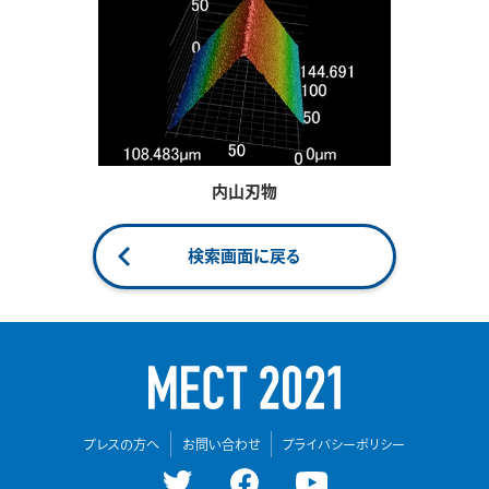
内山刃物
検索画面に戻る
プレスの方へ
お問い合わせ
プライバシーポリシー