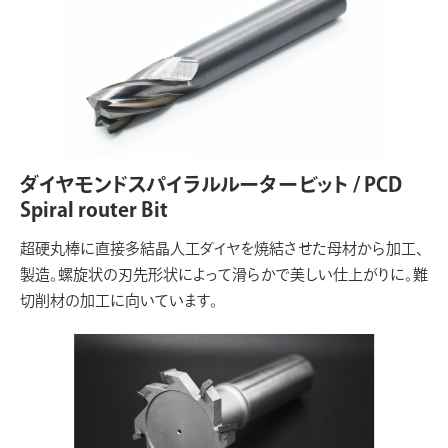
ダイヤモンドスパイラルルータービット / PCD
Spiral router Bit
超硬丸棒に直接多結晶人工ダイヤを焼結させた母材から加工、
製造。螺旋状の刃先形状によって滑らかで美しい仕上がりに。難
切削材の加工に向いています。