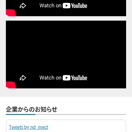
企業からのお知らせ
Tweets by nd_mect