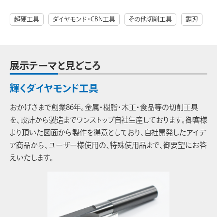
超硬工具
ダイヤモンド・CBN工具
その他切削工具
鋸刃
展示テーマと見どころ
輝くダイヤモンド工具
おかげさまで創業86年。金属・樹脂・木工・食品等の切削工具
を、設計から製造までワンストップ自社生産しております。御客様
より頂いた図面から製作を得意としており、自社開発したアイデ
ア商品から、ユーザー様使用の、特殊使用品まで、御要望にお答
えいたします。