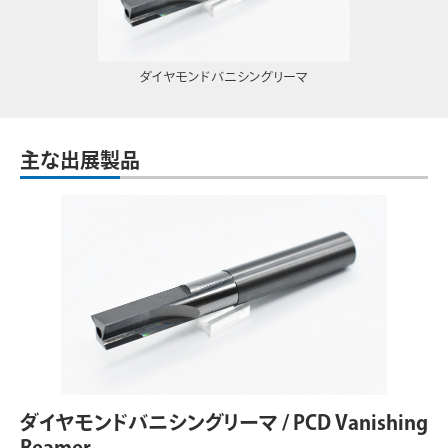
ダイヤモンドバニシングリーマ
主な出展製品
ダイヤモンドバニシングリーマ / PCD Vanishing
Reamer