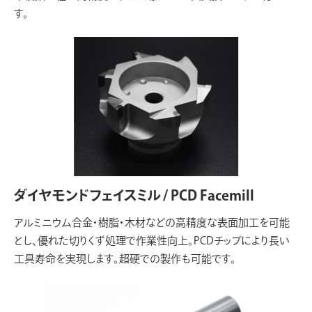
す。
ダイヤモンドフェイスミル / PCD Facemill
アルミニウム合金・樹脂・木材などの高精度な表面加工を可能
とし、優れた切りくず処理で作業性向上。PCDチップにより長い
工具寿命を実現します。超硬での製作も可能です。