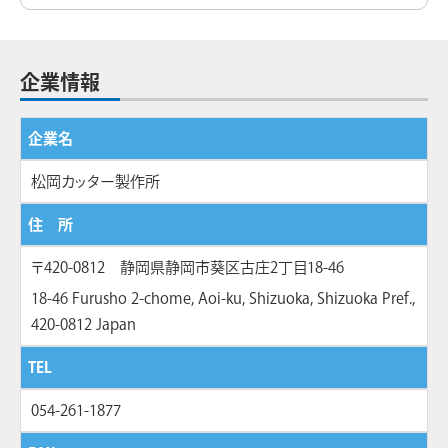
企業情報
企業名
松岡カッター製作所
住 所
〒420-0812 静岡県静岡市葵区古庄2丁目18-46
18-46 Furusho 2-chome, Aoi-ku, Shizuoka, Shizuoka Pref.,
420-0812 Japan
TEL
054-261-1877