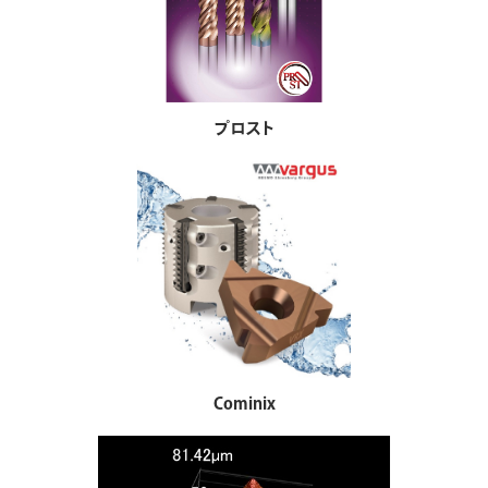
プロスト
Cominix