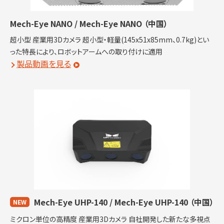
Mech-Eye NANO / Mech-Eye NANO
（中国）
超小型 産業用3Dカメラ 超小型・軽量(145x51x85mm、0.7kg)とい
った特長により、ロボットアームへの取り付けに適用
製品動画を見る
Mech-Eye UHP-140 / Mech-Eye UHP-140
（中国）
NEW
ミクロン単位の高精度 産業用3Dカメラ 自社開発した新たな多視点