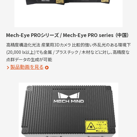
Mech-Eye PROシリーズ / Mech-Eye PRO series
（中国）
高精度構造化光法 産業用3Dカメラ 比較的強い外乱光のある環境下
(20,000 lx以上)でも金属 / プラスチック / 木材などに対し、高精度な
点群データの生成が可能
製品動画を見る