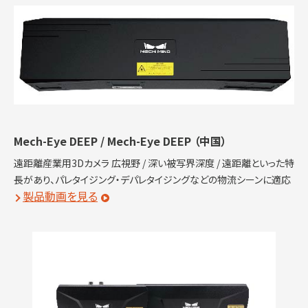
Mech-Eye DEEP / Mech-Eye DEEP
（中国）
遠距離産業用3Dカメラ 広視野 / 深い被写界深度 / 遠距離といった特
長があり、パレタイジング・デパレタイジングなどの物流シーンに適応
製品動画を見る