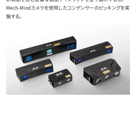
Mech-Mindカメラを使用したコンデンサーのピッキングを実
施する。