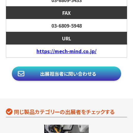
03-6809-5433
FAX
03-6809-5948
URL
https://mech-mind.co.jp/
出展担当者に問い合わせる
同じ製品カテゴリーの出展者をチェックする