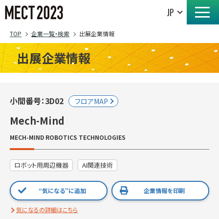
TOP
企業一覧・検索
出展企業情報
出展企業情報
小間番号：3D02
フロアMAP
Mech-Mind
MECH-MIND ROBOTICS TECHNOLOGIES
ロボット用周辺機器
AI関連技術
“気になる”に追加
企業情報を印刷
気になるの詳細はこちら