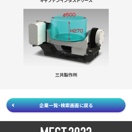
キャプテンインダストリーズ
三共製作所
企業一覧・検索画面に戻る