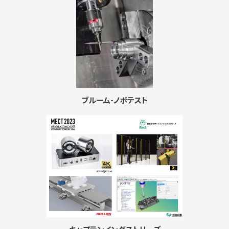
ブルーム-ノボテスト