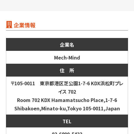
企業情報
企業名
Mech-Mind
住 所
〒105-0011 東京都港区芝公園1-7-6 KDX浜松町プレ
イス 702
Room 702 KDX Hamamatsucho Place,1-7-6
Shibakoen,Minato-ku,Tokyo 105-0011,Japan
TEL