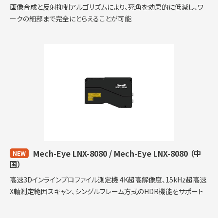
画像合成と反射抑制アルゴリズムにより、死角を効果的に低減し、ワ
ークの細部まで完全にとらえることが可能
Mech-Eye LNX-8080 / Mech-Eye LNX-8080
（中
NEW
国）
高速3Dインラインプロファイル測定機 4K超高解像度、15kHz超高速
X軸測定範囲スキャン、シングルフレーム方式のHDR機能をサポート