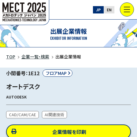
JP
EN
出展企業情報
EXHIBITOR INFORMATION
TOP
企業一覧・検索
出展企業情報
小間番号：1E12
フロアMAP
オートデスク
AUTODESK
CAD/CAM/CAE
AI関連技術
企業情報を印刷