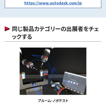
https://www.autodesk.com/jp
同じ製品カテゴリーの出展者をチェ
ックする
ブルーム-ノボテスト