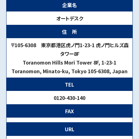
企業名
オートデスク
住 所
〒105-6308 東京都港区虎ノ門1-23-1 虎ノ門ヒルズ森
タワー8F
Toranomon Hills Mori Tower 8F, 1-23-1
Toranomon, Minato-ku, Tokyo 105-6308, Japan
TEL
0120-430-140
FAX
URL