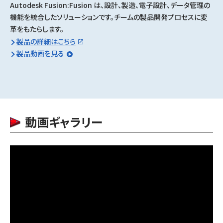
Autodesk Fusion:Fusion は、設計、製造、電子設計、データ管理の
機能を統合したソリューションです。チームの製品開発プロセスに変
革をもたらします。
製品の詳細はこちら
製品動画を見る
動画ギャラリー