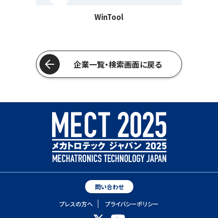
WinTool
企業一覧・検索画面に戻る
問い合わせ
プレスの方へ
プライバシーポリシー