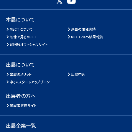
本展について
MECTについて
過去の開催実績
映像で見るMECT
MECT2025結果報告
前回展オフィシャルサイト
出展について
出展のメリット
出展申込
中小・スタートアップゾーン
出展者の方へ
出展者専用サイト
出展企業一覧