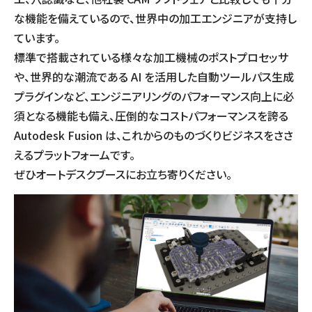
な機能を備えているので、世界中の加工エンジニアが支持し
ています。
標準で搭載されている様々な加工機械のポストプロセッサ
や、世界的な潮流である AI を活用した自動ツールパス生成
プラグインなど、エンジニアリングのパフォーマンス向上に必
須となる機能も備え、圧倒的なコストパフォーマンスを誇る
Autodesk Fusion は、これからのものづくりビジネスをささ
えるプラットフォームです。
ぜひオートデスクブースにお立ち寄りください。