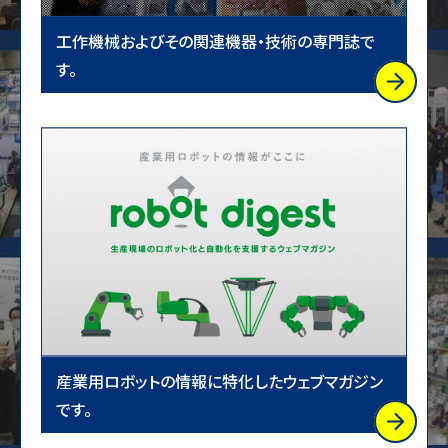
工作機械およびその関連機器・技術の専門誌で
す。
産業用ロボットの情報に特化したウェブマガジン
です。