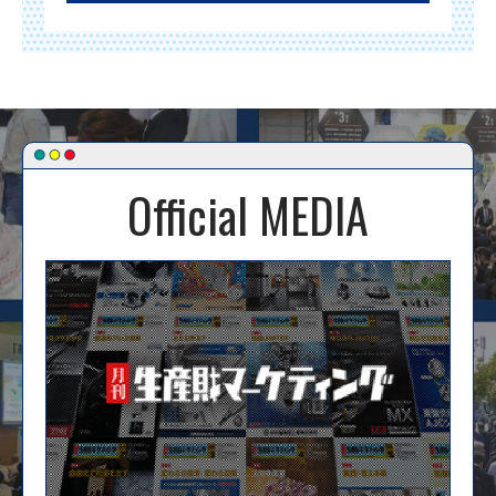
Official MEDIA