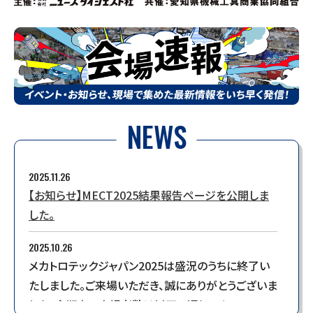
NEWS
2025.11.26
【お知らせ】MECT2025結果報告ページを公開しま
した。
2025.10.26
メカトロテックジャパン2025は盛況のうちに終了い
たしました。ご来場いただき、誠にありがとうございま
した。会期中の来場者数は以下の通りです。