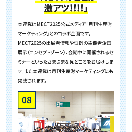
激アツ!!!!」
本連載はMECT2025公式メディア「月刊生産財
マーケティング」とのコラボ企画です。
MECT2025の出展者情報や恒例の主催者企画
展示（コンセプトゾーン）、会期中に開催されるセ
ミナーといった
さまざまな見どころをお届けしま
す。また本連載は月刊生産財マーケティングにも
掲載されます。