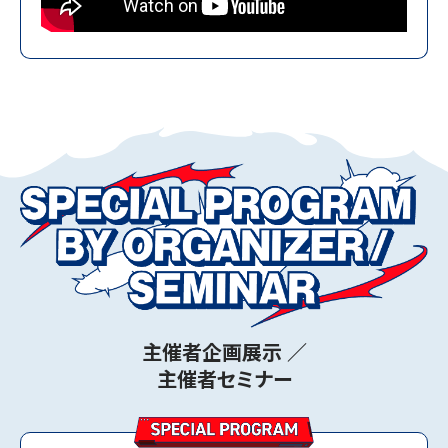
キッチンカーコーディネート事業者募集を締め切り
ました。
2025.04.01
キッチンカーコーディネート事業者募集について
2024.11.29
中小・スタートアップゾーン出展申込受付終了につい
て
2024.11.14
出展申込受付終了について
2024.11.01
主催者企画展示 ／
【プレスリリース】出展募集開始について
主催者セミナー
2024.11.01
【お知らせ】出展申込の受付を開始しました。