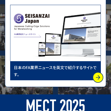
日本のFA業界ニュースを英文で紹介するサイトで
す。