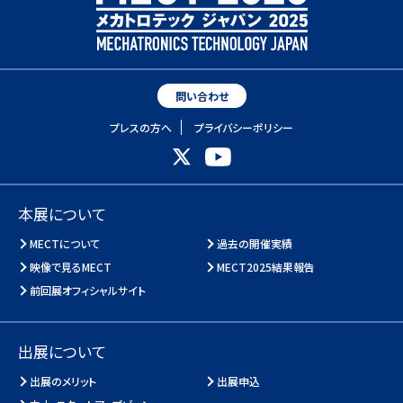
問い合わせ
プレスの方へ
プライバシーポリシー
本展について
MECTについて
過去の開催実績
映像で見るMECT
MECT2025結果報告
前回展オフィシャルサイト
出展について
出展のメリット
出展申込