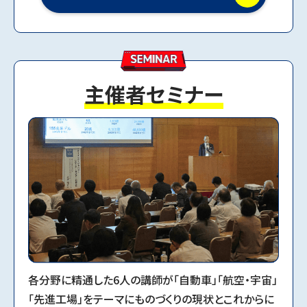
主催者セミナー
各分野に精通した6人の講師が「自動車」「航空・宇宙」
「先進工場」をテーマにものづくりの現状とこれからに