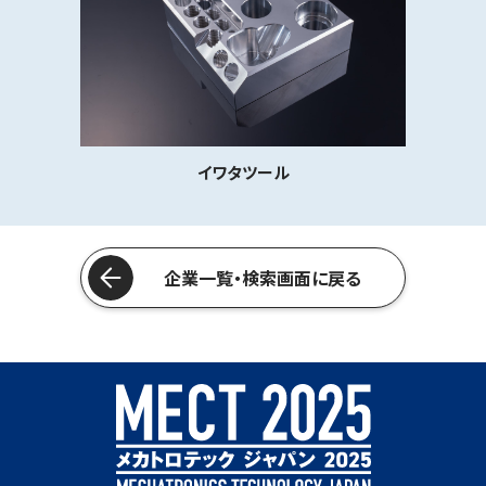
イワタツール
企業一覧・検索画面に戻る