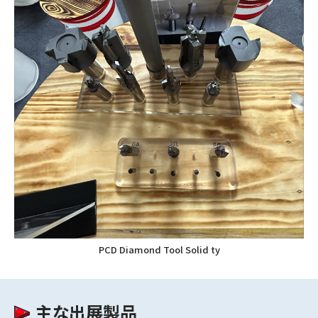
PCD Diamond Tool Solid ty
主な出展製品