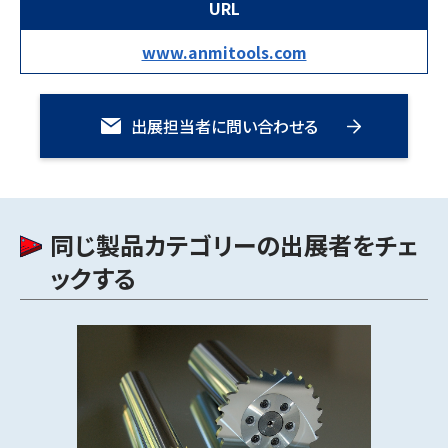
URL
www.anmitools.com
出展担当者に問い合わせる
同じ製品カテゴリーの出展者をチェ
ックする