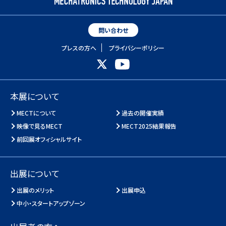
問い合わせ
プレスの方へ
プライバシーポリシー
本展について
MECTについて
過去の開催実績
映像で見るMECT
MECT2025結果報告
前回展オフィシャルサイト
出展について
出展のメリット
出展申込
中小・スタートアップゾーン