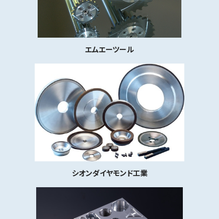
エムエーツール
シオンダイヤモンド工業