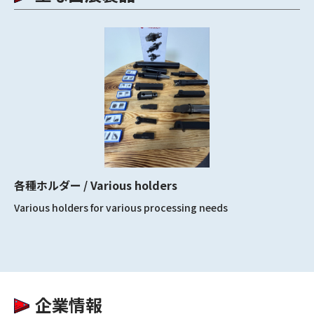
各種ホルダー / Various holders
Various holders for various processing needs
企業情報