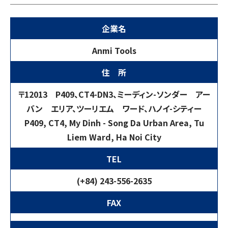
企業名
Anmi Tools
住 所
〒12013 P409、CT4-DN3、ミーディン-ソンダー アー
バン エリア、ツーリエム ワード、ハノイ-シティー
P409, CT4, My Dinh - Song Da Urban Area, Tu
Liem Ward, Ha Noi City
TEL
(+84) 243-556-2635
FAX