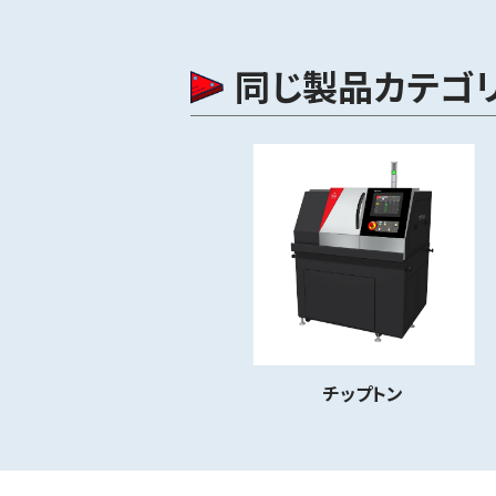
同じ製品カテゴ
チップトン