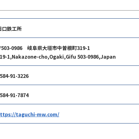
田口鉄工所
〒503-0986 岐阜県大垣市中曽根町319-1
19-1,Nakazone-cho,Ogaki,Gifu 503-0986,Japan
584-91-3226
584-91-7874
ttps://taguchi-mw.com/