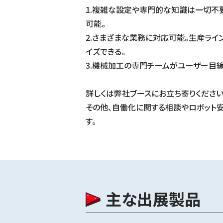
1.複雑な設定や専門的な知識は一切不
可能。
2.さまざまな業務に対応可能。生産ライ
イズできる。
3.機械加工の専門チームがユーザー目線
詳しくは弊社ブースにお立ち寄りください
その他、自働化に関する相談やロボット
す。
主な出展製品