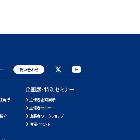
ー
問い合わせ
企画展・特別セミナー
証発行
主催者企画展示
主催者セミナー
ろ紹介
出展者ワークショップ
併催イベント