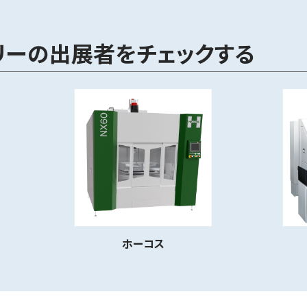
リーの出展者をチェックする
ホーコス