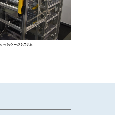
ットパッケージシステム