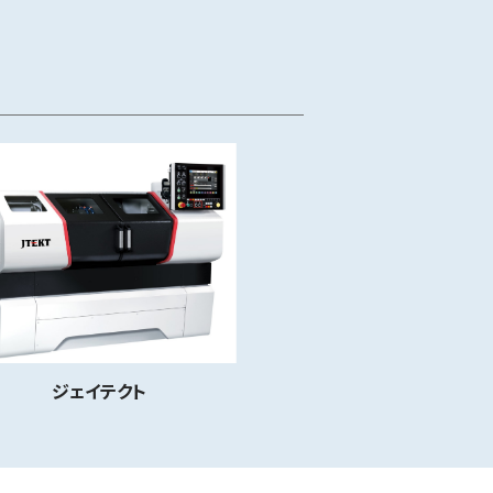
ジェイテクト