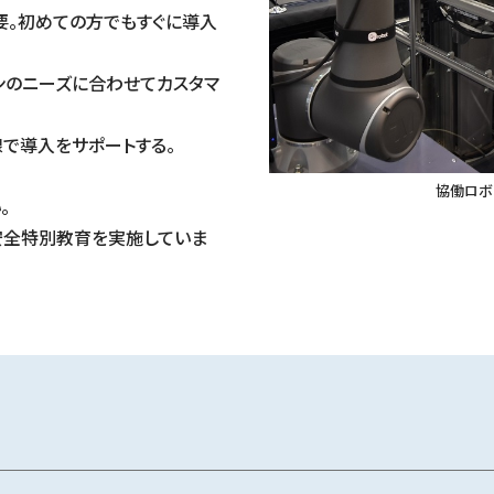
要。初めての方でもすぐに導入
ンのニーズに合わせてカスタマ
で導入をサポートする。
協働ロボ
。
安全特別教育を実施していま