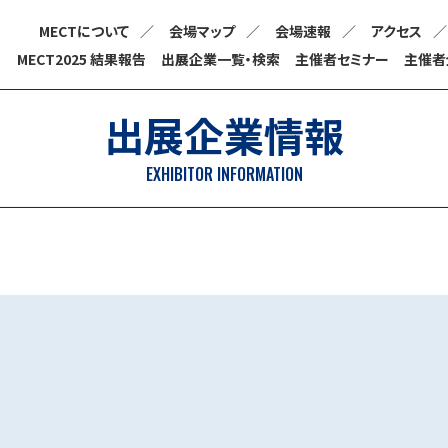
MECTについて
会場マップ
会場速報
アクセス
MECT2025 結果報告
出展企業一覧・検索
主催者セミナー
主催者
出展企業情報
EXHIBITOR INFORMATION