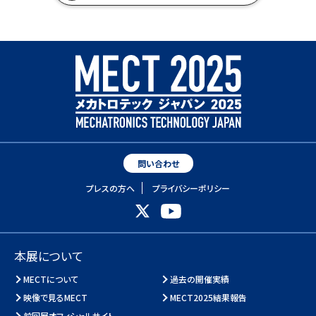
問い合わせ
プレスの方へ
プライバシーポリシー
本展について
MECTについて
過去の開催実績
映像で見るMECT
MECT2025結果報告
前回展オフィシャルサイト