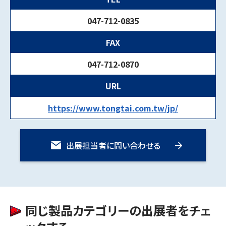
047-712-0835
FAX
047-712-0870
URL
https://www.tongtai.com.tw/jp/
出展担当者に問い合わせる
同じ製品カテゴリーの出展者をチェ