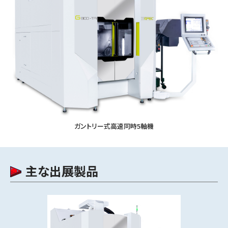
ガントリー式高速同時5軸機
主な出展製品