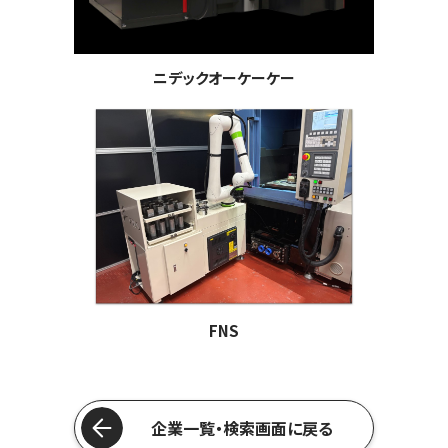
ニデックオーケーケー
FNS
企業一覧・検索画面に戻る