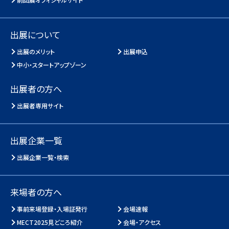
出展について
出展のメリット
出展申込
中小・スタートアップゾーン
出展者の方へ
出展者専用サイト
出展企業一覧
出展企業一覧・検索
来場者の方へ
事前来場登録・入場証発行
会場速報
MECT2025見どころ紹介
会場・アクセス