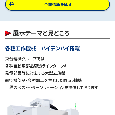
企業情報を印刷
展示テーマと見どころ
各種工作機械 ハイデンハイ搭載
東台精機グループでは
各種自動車部品製造ラインターンキー
発電部品等に対応する大型立旋盤
航空機部品・金型加工を主とした同時5軸機
世界のベストセラーソリューションを提供しております