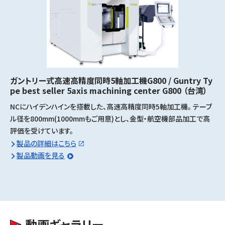
ガントリー式高速高精度同時5軸加工機G800 / Guntry Ty
pe best seller 5axis machining center G800
（台湾）
NCにハイデンハインを搭載した、高速高精度同時5軸加工機。 テーブ
ル径を800mm(1000mmもご用意)とし、金型・航空機部品加工で高
評価を受けています。
製品の詳細はこちら
製品動画を見る
動画ギャラリー