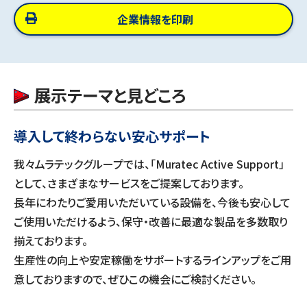
企業情報を印刷
展示テーマと見どころ
導入して終わらない安心サポート
我々ムラテックグループでは、「Muratec Active Support」
として、さまざまなサービスをご提案しております。
長年にわたりご愛用いただいている設備を、今後も安心して
ご使用いただけるよう、保守・改善に最適な製品を多数取り
揃えております。
生産性の向上や安定稼働をサポートするラインアップをご用
意しておりますので、ぜひこの機会にご検討ください。