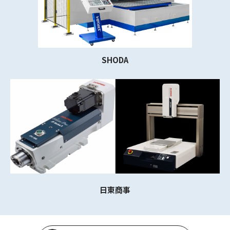
SHODA
日東商事