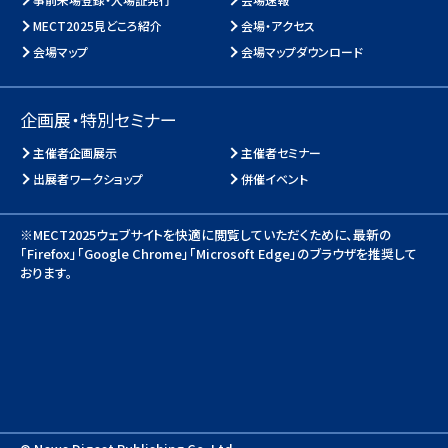
MECT2025見どころ紹介
会場・アクセス
会場マップ
会場マップダウンロード
企画展・特別セミナー
主催者企画展示
主催者セミナー
出展者ワークショップ
併催イベント
※MECT2025ウェブサイトを快適に閲覧していただくために、
最新の
「Firefox」「Google Chrome」「Microsoft Edge」のブラウザを推奨して
おります。