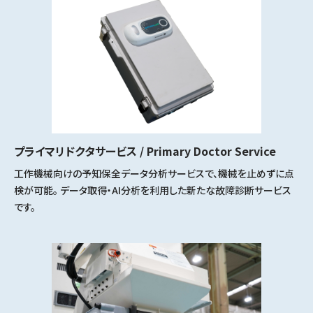
プライマリドクタサービス / Primary Doctor Service
工作機械向けの予知保全データ分析サービスで、機械を止めずに点
検が可能。 データ取得・AI分析を利用した新たな故障診断サービス
です。