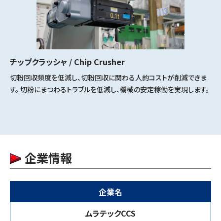
チップクラッシャ / Chip Crusher
切粉回収頻度を低減し、切粉回収に関わる人的コストが削減できま
す。 切粉にまつわるトラブルを低減し、機械の安定稼働を実現します。
企業情報
企業名
ムラテックCCS