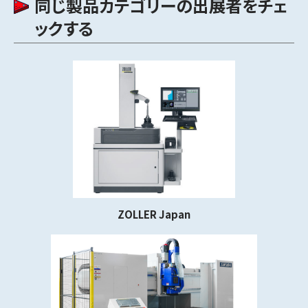
同じ製品カテゴリーの出展者をチェ
ックする
ZOLLER Japan