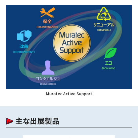
Muratec Active Support
主な出展製品