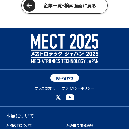
企業一覧・検索画面に戻る
問い合わせ
プレスの方へ
プライバシーポリシー
本展について
MECTについて
過去の開催実績