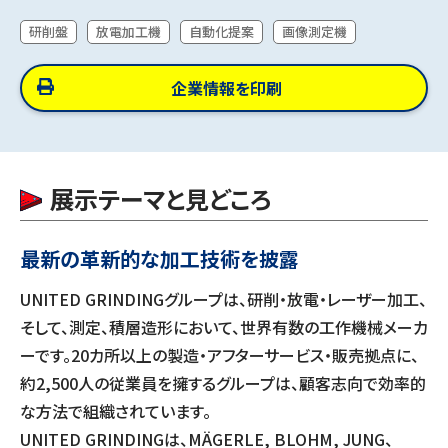
研削盤
放電加工機
自動化提案
画像測定機
企業情報を印刷
展示テーマと見どころ
最新の革新的な加工技術を披露
UNITED GRINDINGグループは、研削・放電・レーザー加工、
そして、測定、積層造形において、世界有数の工作機械メーカ
ーです。20カ所以上の製造・アフターサービス・販売拠点に、
約2,500人の従業員を擁するグループは、顧客志向で効率的
な方法で組織されています。
UNITED GRINDINGは、MÄGERLE, BLOHM, JUNG、