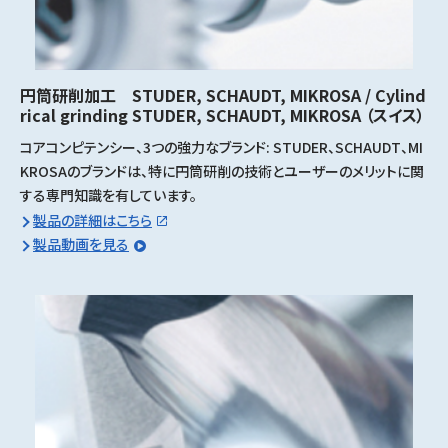
円筒研削加工 STUDER, SCHAUDT, MIKROSA / Cylind
rical grinding STUDER, SCHAUDT, MIKROSA
（スイス）
コアコンピテンシー、3つの強力なブランド: STUDER、SCHAUDT、MI
KROSAのブランドは、特に円筒研削の技術とユーザーのメリットに関
する専門知識を有しています。
製品の詳細はこちら
製品動画を見る