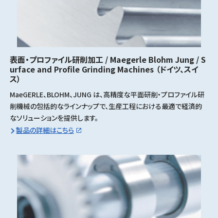
表面・プロファイル研削加工 / Maegerle Blohm Jung / S
urface and Profile Grinding Machines
（ドイツ、スイ
ス）
MaeGERLE、BLOHM、JUNG は、高精度な平面研削・プロファイル研
削機械の包括的なラインナップで、生産工程における最適で経済的
なソリューションを提供します。
製品の詳細はこちら