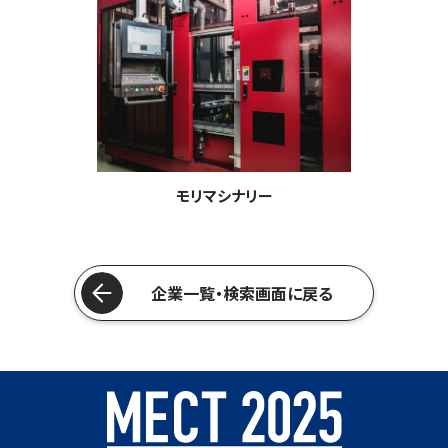
モリマシナリー
企業一覧・検索画面に戻る