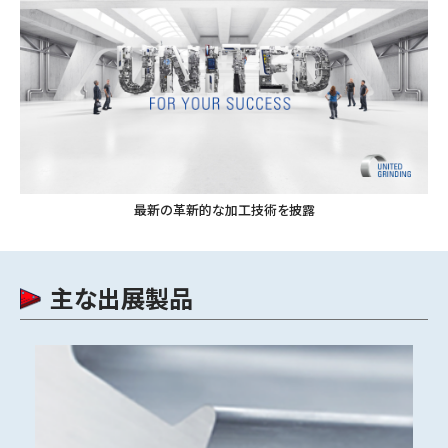
最新の革新的な加工技術を披露
主な出展製品