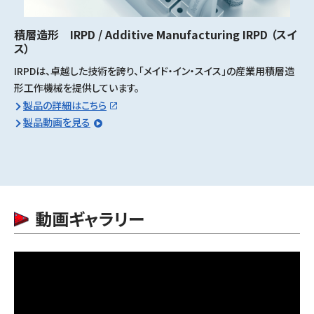
積層造形 IRPD / Additive Manufacturing IRPD
（スイ
ス）
IRPDは、卓越した技術を誇り、「メイド・イン・スイス」の産業用積層造
形工作機械を提供しています。
製品の詳細はこちら
製品動画を見る
動画ギャラリー