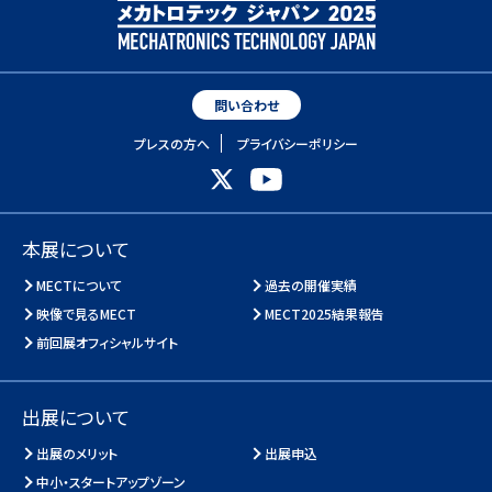
問い合わせ
プレスの方へ
プライバシーポリシー
本展について
MECTについて
過去の開催実績
映像で見るMECT
MECT2025結果報告
前回展オフィシャルサイト
出展について
出展のメリット
出展申込
中小・スタートアップゾーン