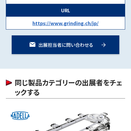
URL
https://www.grinding.ch/jp/
出展担当者に問い合わせる
同じ製品カテゴリーの出展者をチェ
ックする