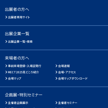
出展者の方へ
出展者専用サイト
出展企業一覧
出展企業一覧・検索
来場者の方へ
事前来場登録・入場証発行
会場速報
MECT2025見どころ紹介
会場・アクセス
会場マップ
会場マップダウンロード
企画展・特別セミナー
主催者企画展示
主催者セミナー