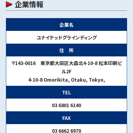
企業情報
企業名
ユナイテッドグラインディング
住 所
〒143-0016 東京都大田区大森北4-10-8 松本印刷ビ
ル2F
4-10-8 Omorikita, Otaku, Tokyo,
TEL
03 6801 6140
FAX
03 6662 6970