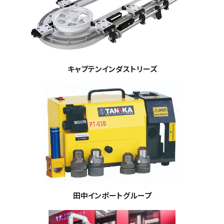
キャプテンインダストリーズ
田中インポートグループ