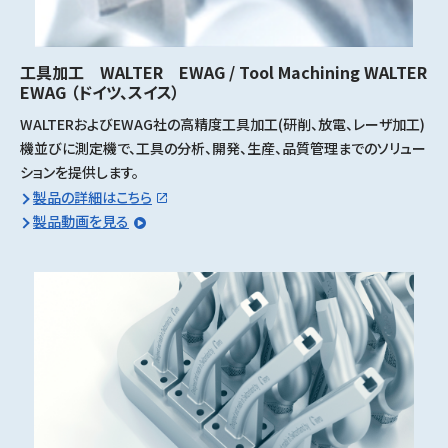
工具加工 WALTER EWAG / Tool Machining WALTER
EWAG
（ドイツ、スイス）
WALTERおよびEWAG社の高精度工具加工(研削、放電、レーザ加工)
機並びに測定機で、工具の分析、開発、生産、品質管理までのソリュー
ションを提供します。
製品の詳細はこちら
製品動画を見る