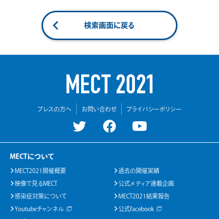
検索画面に戻る
プレスの方へ
お問い合わせ
プライバシーポリシー
MECTについて
MECT2021開催概要
過去の開催実績
映像で見るMECT
公式メディア連載企画
感染症対策について
MECT2021結果報告
Youtubeチャンネル
公式facebook