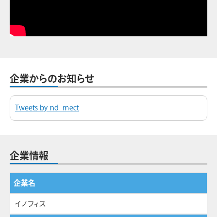
企業からのお知らせ
Tweets by nd_mect
企業情報
企業名
イノフィス