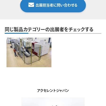
出展担当者に問い合わせる
同じ製品カテゴリーの出展者をチェックする
アクセレントジャパン