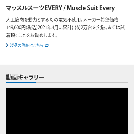
マッスルスーツEVERY / Muscle Suit Every
人工筋肉を動力とするため電気不使用。メーカー希望価格
149,600円(税込)2021年4月に累計出荷2万台を突破。まずは試
着頂くことをお勧めします。
製品の詳細はこちら
動画ギャラリー