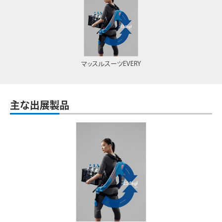
マッスルスーツEVERY
主な出展製品