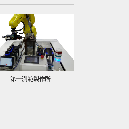
第一測範製作所