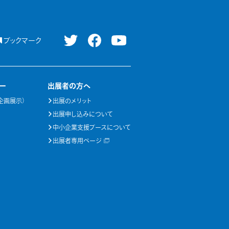
ブックマーク
ー
出展者の方へ
企画展示）
出展のメリット
出展申し込みについて
中小企業支援ブースについて
出展者専用ページ