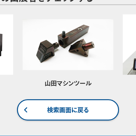
山田マシンツール
検索画面に戻る