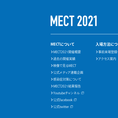
MECTについて
入場方法につ
MECT2021開催概要
事前来場登録
過去の開催実績
アクセス案内
映像で見るMECT
公式メディア連載企画
感染症対策について
MECT2021結果報告
Youtubeチャンネル
公式facebook
公式twitter