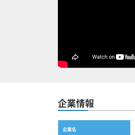
企業情報
企業名