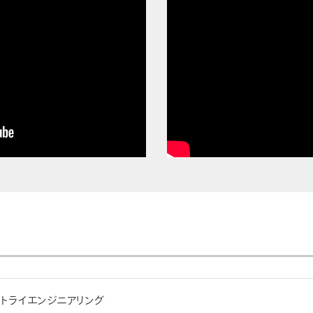
トライエンジニアリング