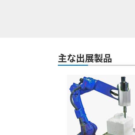
主な出展製品