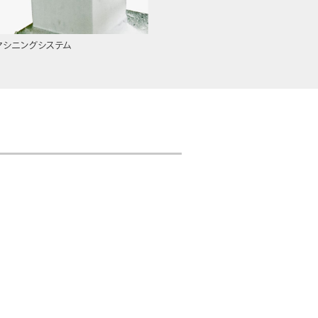
マシニングシステム