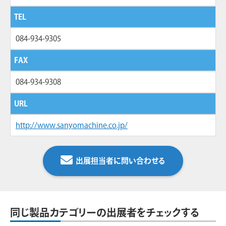
TEL
084-934-9305
FAX
084-934-9308
URL
http://www.sanyomachine.co.jp/
出展担当者に問い合わせる
同じ製品カテゴリーの出展者をチェックする