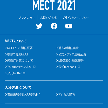
プレスの方へ
お問い合わせ
プライバシーポリシー
MECTについて
MECT2021開催概要
過去の開催実績
映像で見るMECT
公式メディア連載企画
感染症対策について
MECT2021結果報告
Youtubeチャンネル
公式facebook
公式twitter
入場方法について
事前来場登録・入場証発行
アクセス案内