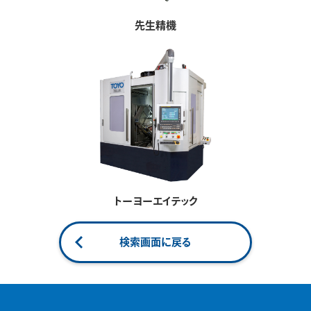
先生精機
トーヨーエイテック
検索画面に戻る