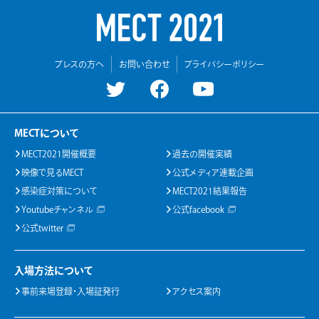
プレスの方へ
お問い合わせ
プライバシーポリシー
MECTについて
MECT2021開催概要
過去の開催実績
映像で見るMECT
公式メディア連載企画
感染症対策について
MECT2021結果報告
Youtubeチャンネル
公式facebook
公式twitter
入場方法について
事前来場登録・入場証発行
アクセス案内