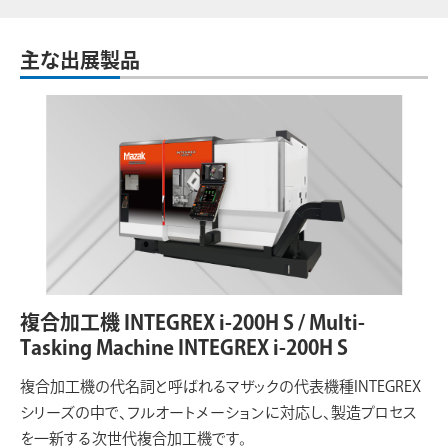
主な出展製品
複合加工機 INTEGREX i-200H S / Multi-
Tasking Machine INTEGREX i-200H S
複合加工機の代名詞と呼ばれるマザックの代表機種INTEGREX
シリーズの中で、フルオートメーションに対応し、製造プロセス
を一新する次世代複合加工機です。