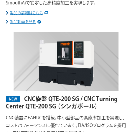
SmoothAiで安定した高精度加工を実現します。
製品の詳細はこちら
製品動画を見る
CNC旋盤 QTE-200 SG / CNC Turning
NEW
Center QTE-200 SG
（シンガポール）
CNC装置にFANUCを搭載。中小型部品の高能率加工を実現し、
コストパフォーマンスに優れています。EIA/ISOプログラムを採用