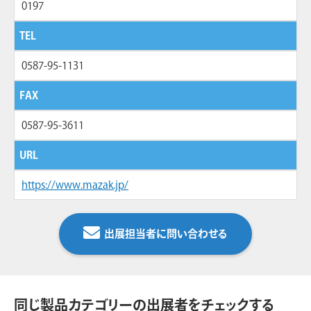
0197
TEL
0587-95-1131
FAX
0587-95-3611
URL
https://www.mazak.jp/
出展担当者に問い合わせる
同じ製品カテゴリーの出展者をチェックする