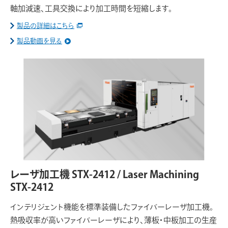
軸加減速、工具交換により加工時間を短縮します。
製品の詳細はこちら
製品動画を見る
レーザ加工機 STX-2412 / Laser Machining
STX-2412
インテリジェント機能を標準装備したファイバーレーザ加工機。
熱吸収率が高いファイバーレーザにより、薄板・中板加工の生産