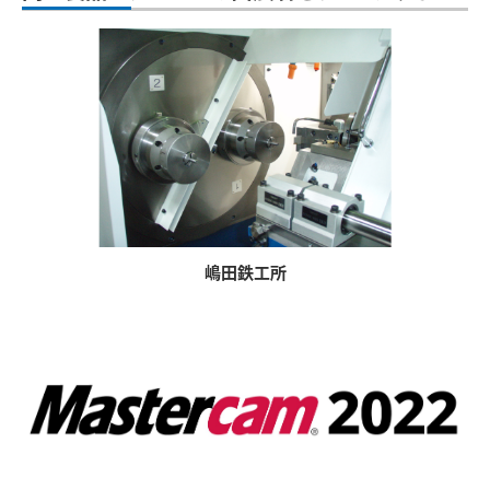
嶋田鉄工所