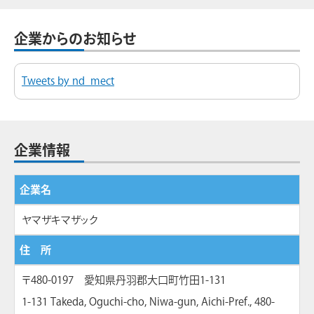
企業からのお知らせ
Tweets by nd_mect
企業情報
企業名
ヤマザキマザック
住 所
〒480-0197 愛知県丹羽郡大口町竹田1-131
1-131 Takeda, Oguchi-cho, Niwa-gun, Aichi-Pref., 480-