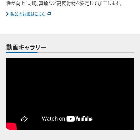
性が向上し、銅、真鍮など高反射材を安定して加工します。
製品の詳細はこちら
動画ギャラリー