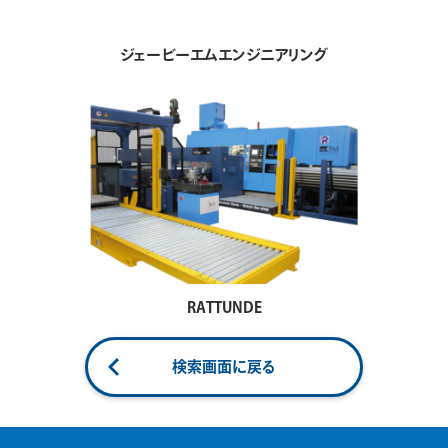
ジェービーエムエンジニアリング
RATTUNDE
検索画面に戻る