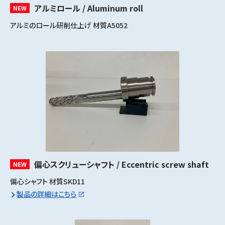
アルミロール / Aluminum roll
NEW
アルミのロール研削仕上げ 材質A5052
偏心スクリューシャフト / Eccentric screw shaft
NEW
偏心シャフト 材質SKD11
製品の詳細はこちら