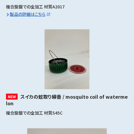
複合旋盤での全加工 材質A2017
製品の詳細はこちら
スイカの蚊取り線香 / mosquito coil of waterme
NEW
lon
複合旋盤での全加工 材質S45C