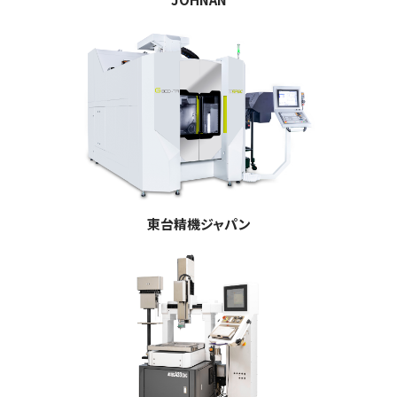
東台精機ジャパン