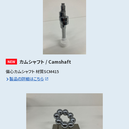
カムシャフト / Camshaft
NEW
偏心カムシャフト 材質SCM415
製品の詳細はこちら