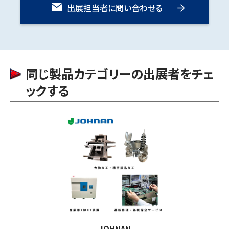
出展担当者に問い合わせる
同じ製品カテゴリーの出展者をチェ
ックする
JOHNAN