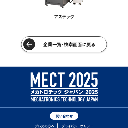
アステック
企業一覧・検索画面に戻る
問い合わせ
プレスの方へ
プライバシーポリシー