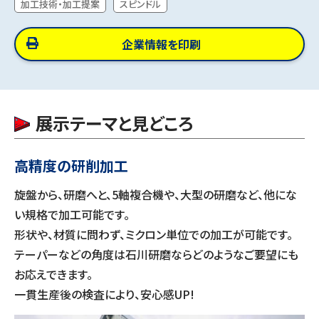
加工技術・加工提案
スピンドル
企業情報を印刷
展示テーマと見どころ
高精度の研削加工
旋盤から、研磨へと、5軸複合機や、大型の研磨など、他にな
い規格で加工可能です。
形状や、材質に問わず、ミクロン単位での加工が可能です。
テーパーなどの角度は石川研磨ならどのようなご要望にも
お応えできます。
一貫生産後の検査により、安心感UP!