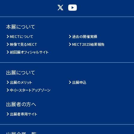
本展について
MECTについて
過去の開催実績
映像で見るMECT
MECT2025結果報告
前回展オフィシャルサイト
出展について
出展のメリット
出展申込
中小・スタートアップゾーン
出展者の方へ
出展者専用サイト