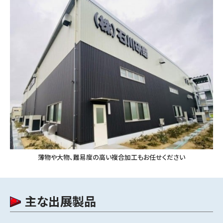
薄物や大物、難易度の高い複合加工もお任せください
主な出展製品