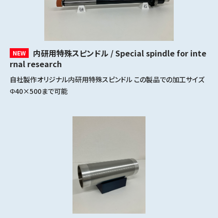
内研用特殊スピンドル / Special spindle for inte
NEW
rnal research
自社製作オリジナル内研用特殊スピンドル この製品での加工サイズ
Φ40×500まで可能