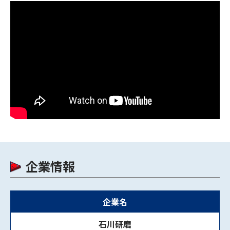
企業情報
企業名
石川研磨