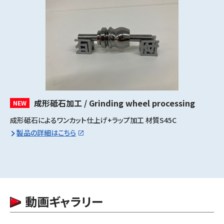
成形砥石加工 / Grinding wheel processing
NEW
成形砥石によるワンカット仕上げ+ラップ加工 材質S45C
製品の詳細はこちら
動画ギャラリー