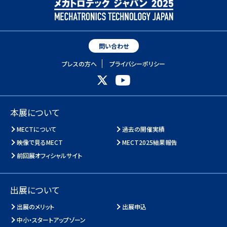
問い合わせ
プレスの方へ
プライバシーポリシー
本展について
MECTについて
過去の開催実績
映像で見るMECT
MECT2025結果報告
前回展オフィシャルサイト
出展について
出展のメリット
出展申込
中小・スタートアップゾーン