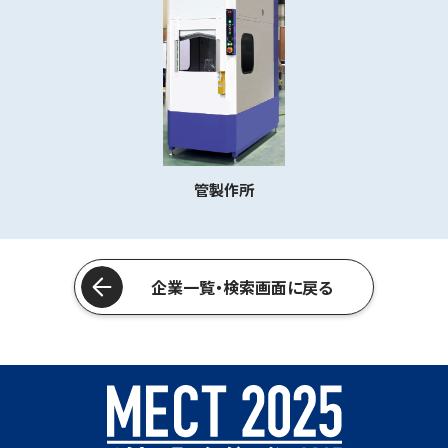
管製作所
企業一覧・検索画面に戻る