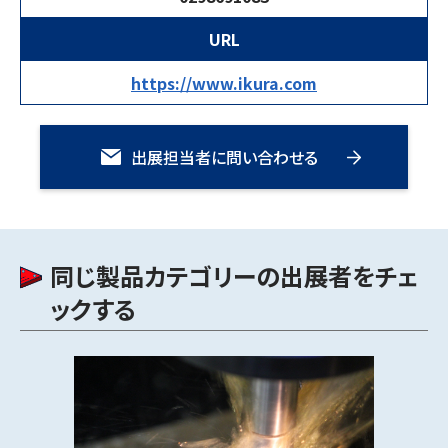
URL
https://www.ikura.com
出展担当者に問い合わせる
同じ製品カテゴリーの出展者をチェ
ックする