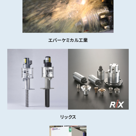
エバーケミカル工業
リックス