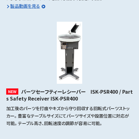
製品動画を見る
パーツセーフティーレシーバー ISK-PSR400 / Part
NEW
s Safety Receiver ISK-PSR400
加工後のパーツを打痕やキズから守り回収する回転式パーツストッ
カー。 豊富なテーブルサイズにてパーツサイズや設置位置に対応が
可能。 テーブル高さ、回転速度の調節が容易に可能。