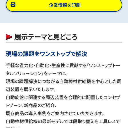
企業情報を印刷
展示テーマと見どころ
現場の課題をワンストップで解決
手軽な省力化・自動化・生産性に貢献する『ワンストップトー
タルソリューション』をテーマに、
現場の課題解決につながる自動棒材供給機を中心とした周
辺装置を展示いたします。
自動旋盤に関連する周辺装置を合理的に配置したコンセプ
トゾーン、新商品のご紹介、
既存商品の導入事例をご案内させていただきます。
自動棒材供給機の最新モデルでは段取り替えを工具レスで