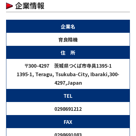
企業情報
企業名
育良精機
住 所
〒300-4297 茨城県つくば市寺具1395-1
1395-1, Teragu, Tsukuba-City, Ibaraki,300-
4297,Japan
TEL
0298691212
FAX
0298691083