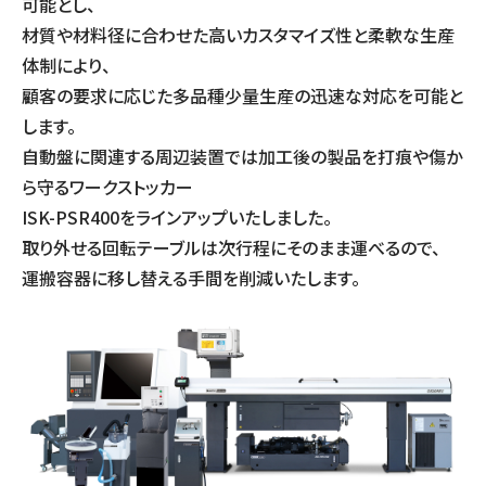
可能とし、
材質や材料径に合わせた高いカスタマイズ性と柔軟な生産
体制により、
顧客の要求に応じた多品種少量生産の迅速な対応を可能と
します。
自動盤に関連する周辺装置では加工後の製品を打痕や傷か
ら守るワークストッカー
ISK-PSR400をラインアップいたしました。
取り外せる回転テーブルは次行程にそのまま運べるので、
運搬容器に移し替える手間を削減いたします。