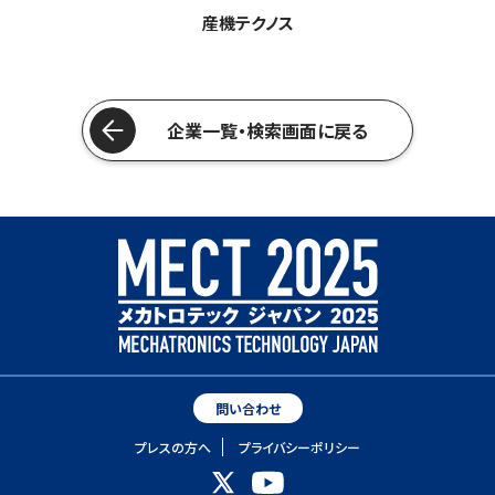
産機テクノス
企業一覧・検索画面に戻る
問い合わせ
プレスの方へ
プライバシーポリシー