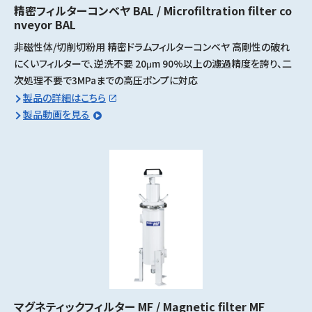
精密フィルターコンベヤ BAL / Microfiltration filter co
nveyor BAL
非磁性体/切削切粉用 精密ドラムフィルターコンベヤ 高剛性の破れ
にくいフィルターで、逆洗不要 20μm 90%以上の濾過精度を誇り、二
次処理不要で3MPaまでの高圧ポンプに対応
製品の詳細はこちら
製品動画を見る
マグネティックフィルター MF / Magnetic filter MF