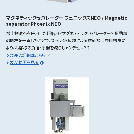
マグネティックセパレーター フェニックスNEO / Magnetic
separator Phoenix NEO
希土類磁石を使用した研磨用<マグネティックセパレーター> 駆動部
の機構を一新したことで、スラッジ・砥粒による摩耗なし 独自機構に
より、お客様の負担・手間を減らしメンテ性UP↑
製品の詳細はこちら
製品動画を見る