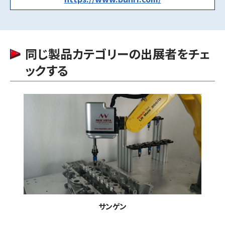
同じ製品カテゴリーの出展者をチェ
ックする
サンゲン