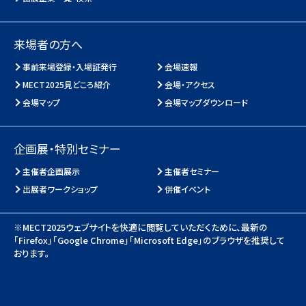
来場者の方へ
事前来場登録・入場証発行
会場速報
MECT2025見どころ紹介
会場・アクセス
会場マップ
会場マップダウンロード
企画展・特別セミナー
主催者企画展示
主催者セミナー
出展者ワークショップ
併催イベント
※MECT2025ウェブサイトを快適に閲覧していただくために、
最新の
「Firefox」「Google Chrome」「Microsoft Edge」のブラウザを推奨して
おります。