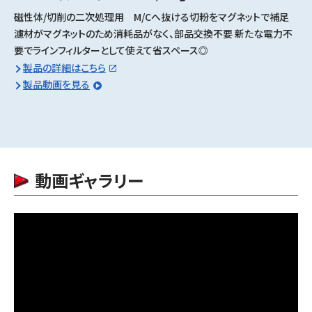
磁性体/切削の二次処理用 M/Cへ抜ける切粉をマグネットで補足
濾材がマグネットのため消耗品がなく、部品交換不要 新たな電力不
要でラインフィルターとして使えて省スペース◎
製品の詳細はこちら
製品動画を見る
動画ギャラリー