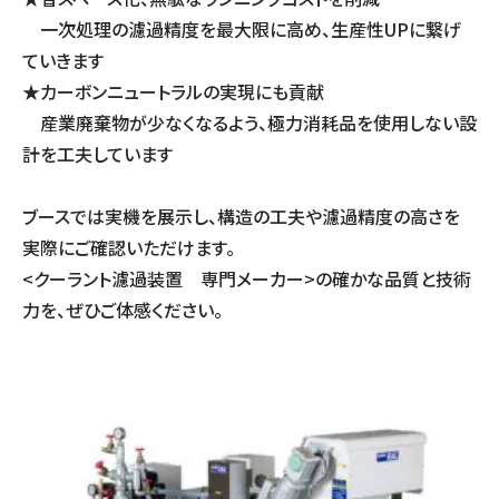
一次処理の濾過精度を最大限に高め、生産性UPに繋げ
ていきます
★カーボンニュートラルの実現にも貢献
産業廃棄物が少なくなるよう、極力消耗品を使用しない設
計を工夫しています
ブースでは実機を展示し、構造の工夫や濾過精度の高さを
実際にご確認いただけます。
<クーラント濾過装置 専門メーカー>の確かな品質と技術
力を、ぜひご体感ください。