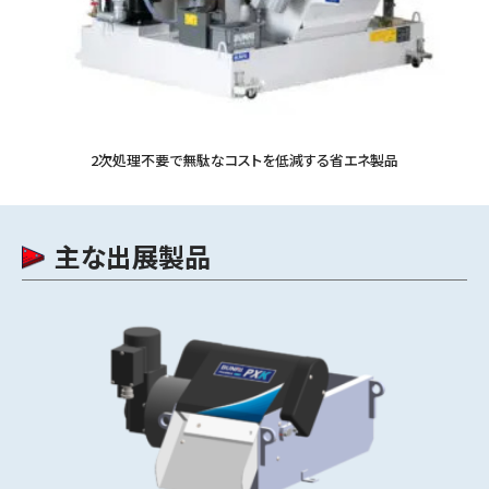
2次処理不要で無駄なコストを低減する省エネ製品
主な出展製品