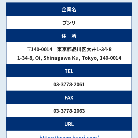
企業名
ブンリ
住 所
〒140-0014 東京都品川区大井1-34-8
1-34-8, Oi, Shinagawa Ku, Tokyo, 140-0014
TEL
03-3778-2061
FAX
03-3778-2063
URL
https://www.bunri.com/