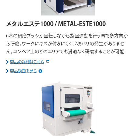
メタルエステ1000 / METAL-ESTE1000
6本の研磨ブラシが回転しながら旋回運動を行う事で多方向か
ら研磨。ワークにキズが付きにくく、2次バリの発生がありませ
ん。コンベア上のどのエリアでも満遍なく研磨することが可能
製品の詳細はこちら
製品動画を見る