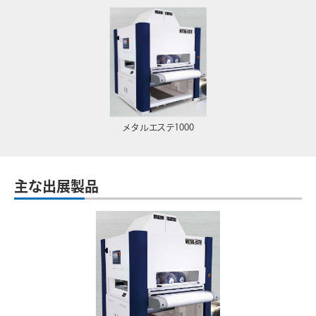
メタルエステ1000
主な出展製品