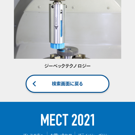
ジーベックテクノロジー
検索画面に戻る