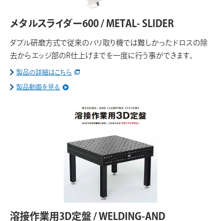
メタルスライダー600 / METAL- SLIDER
ダブル研磨方式で従来のバリ取り機では難しかったドロスの除
去からエッジ部のR仕上げまでを一度に行う事ができます。
製品の詳細はこちら
製品動画を見る
溶接作業用3D定盤 / WELDING-AND