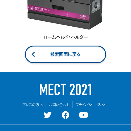
ロームヘルド・ハルダー
検索画面に戻る
プレスの方へ
お問い合わせ
プライバシーポリシー