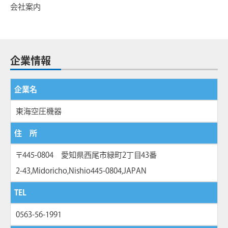
会社案内
企業情報
企業名
東海空圧機器
住 所
〒445-0804 愛知県西尾市緑町2丁目43番
2-43,Midoricho,Nishio445-0804,JAPAN
TEL
0563-56-1991