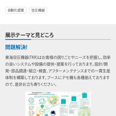
自動化提案
空圧機器
展示テーマと見どころ
問題解決!
東海空圧機器(TKK)はお客様の困りごとやニーズを把握し、効率
の良いシステムや設備の提供・提案を行っております。設計/開
発・部品調達・組立・検査、アフターメンテナンスまでの一貫生産
体制を構築しております。ブースにデモ機も各種揃えております
ので、是非お立ち寄りください。