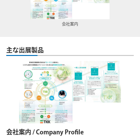
会社案内
主な出展製品
会社案内 / Company Profile