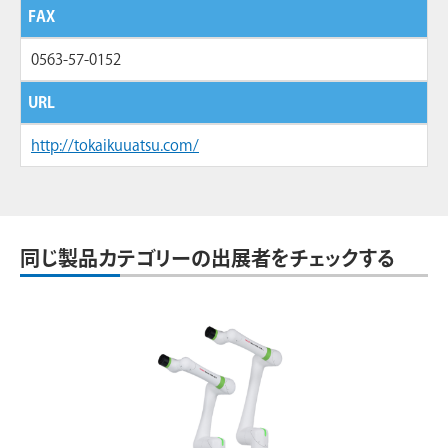
FAX
0563-57-0152
URL
http://tokaikuuatsu.com/
同じ製品カテゴリーの出展者をチェックする