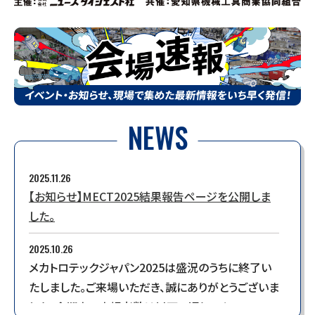
NEWS
2025.11.26
【お知らせ】MECT2025結果報告ページを公開しま
した。
2025.10.26
メカトロテックジャパン2025は盛況のうちに終了い
たしました。ご来場いただき、誠にありがとうございま
した。会期中の来場者数は以下の通りです。