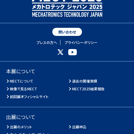
問い合わせ
プレスの方へ
プライバシーポリシー
本展について
MECTについて
過去の開催実績
映像で見るMECT
MECT2025結果報告
前回展オフィシャルサイト
出展について
出展のメリット
出展申込