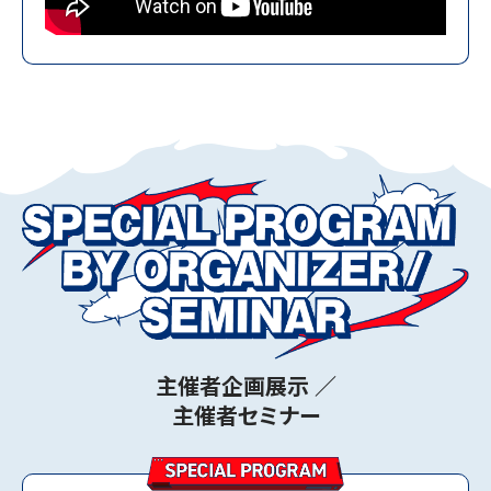
キッチンカーコーディネート事業者募集を締め切り
ました。
2025.04.01
キッチンカーコーディネート事業者募集について
2024.11.29
中小・スタートアップゾーン出展申込受付終了につい
て
2024.11.14
出展申込受付終了について
2024.11.01
主催者企画展示 ／
【プレスリリース】出展募集開始について
主催者セミナー
2024.11.01
【お知らせ】出展申込の受付を開始しました。