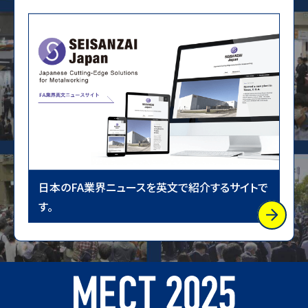
日本のFA業界ニュースを英文で紹介するサイトで
す。