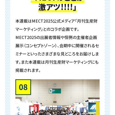
激アツ!!!!」
本連載はMECT2025公式メディア「月刊生産財
マーケティング」とのコラボ企画です。
MECT2025の出展者情報や恒例の主催者企画
展示（コンセプトゾーン）、会期中に開催されるセ
ミナーといった
さまざまな見どころをお届けしま
す。また本連載は月刊生産財マーケティングにも
掲載されます。