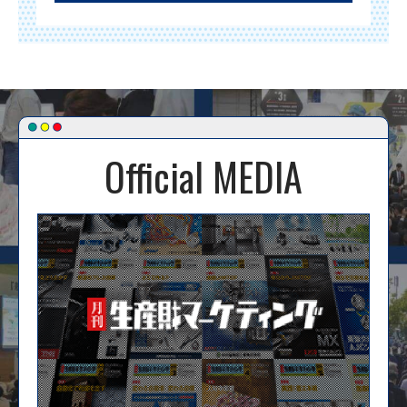
Official MEDIA