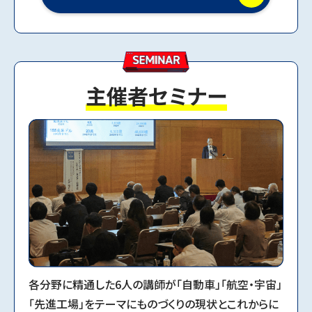
主催者セミナー
各分野に精通した6人の講師が「自動車」「航空・宇宙」
「先進工場」をテーマにものづくりの現状とこれからに