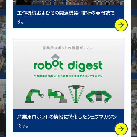
工作機械およびその関連機器・技術の専門誌で
す。
産業用ロボットの情報に特化したウェブマガジン
です。