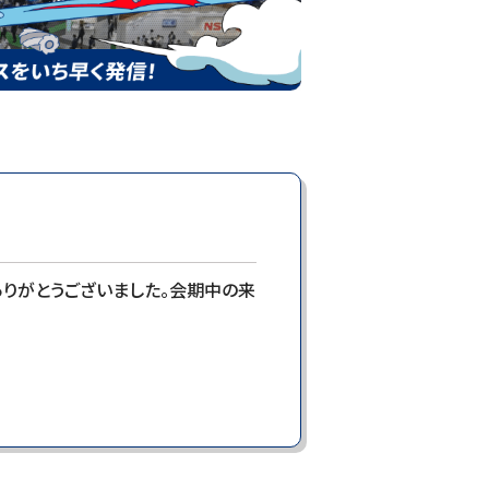
ありがとうございました。会期中の来