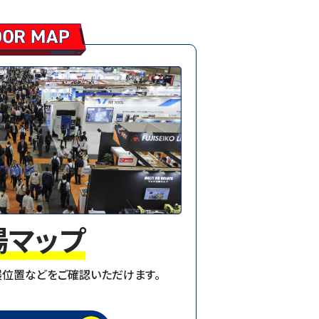
場マップ
位置などをご確認いただけます。