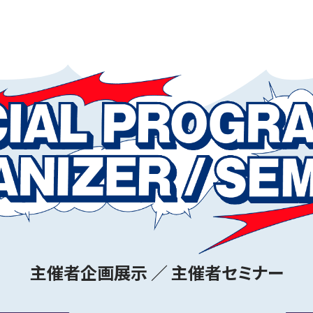
主催者企画展示 ／
主催者セミナー