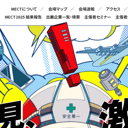
MECTについて
会場マップ
会場速報
アクセス
MECT2025 結果報告
出展企業一覧・検索
主催者セミナー
主催者