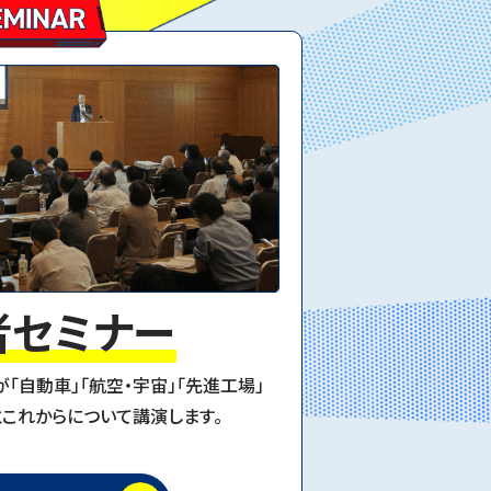
者セミナー
「自動車」「航空・宇宙」「先進工場」
これからについて講演します。